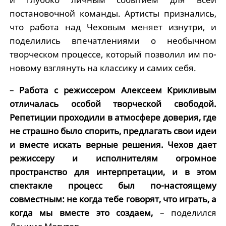
постановочной команды. Артисты признались,
что работа над Чеховым меняет изнутри, и
поделились впечатлениями о необычном
творческом процессе, который позволил им по-
новому взглянуть на классику и самих себя.
–
Работа с режиссером Алексеем Крикливым
отличалась особой творческой свободой.
Репетиции проходили в атмосфере доверия, где
не страшно было спорить, предлагать свои идеи
и вместе искать верные решения. Чехов дает
режиссеру и исполнителям огромное
пространство для интерпретации, и в этом
спектакле процесс был по-настоящему
совместным: не когда тебе говорят, что играть, а
когда мы вместе это создаем,
– поделился