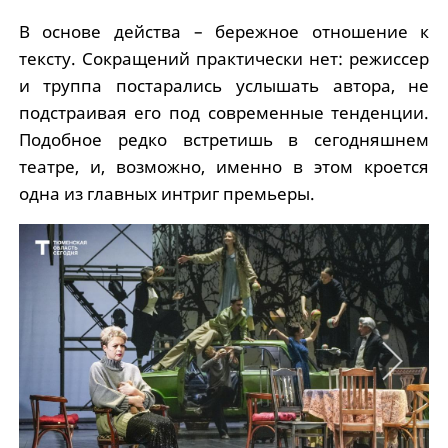
В основе действа – бережное отношение к
тексту. Сокращений практически нет: режиссер
и труппа постарались услышать автора, не
подстраивая его под современные тенденции.
Подобное редко встретишь в сегодняшнем
театре, и, возможно, именно в этом кроется
одна из главных интриг премьеры.