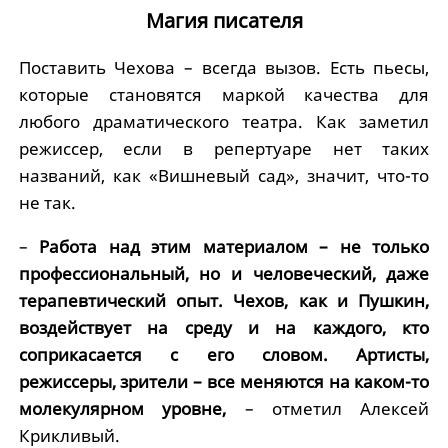
Магия писателя
Поставить Чехова – всегда вызов. Есть пьесы,
которые становятся маркой качества для
любого драматического театра. Как заметил
режиссер, если в репертуаре нет таких
названий, как «Вишневый сад», значит, что-то
не так.
–
Работа над этим материалом – не только
профессиональный, но и человеческий, даже
терапевтический опыт. Чехов, как и Пушкин,
воздействует на среду и на каждого, кто
соприкасается с его словом. Артисты,
режиссеры, зрители – все меняются на каком-то
молекулярном уровне,
– отметил Алексей
Крикливый.