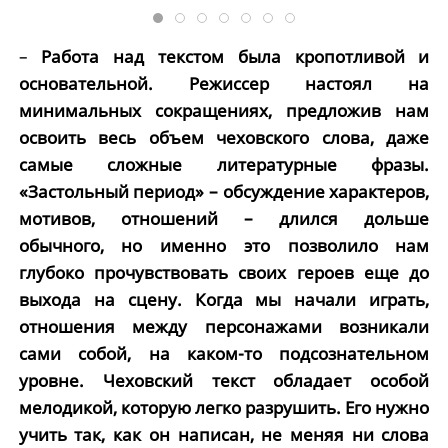
–
Работа над текстом была кропотливой и
основательной. Режиссер настоял на
минимальных сокращениях, предложив нам
освоить весь объем чеховского слова, даже
самые сложные литературные фразы.
«Застольный период» – обсуждение характеров,
мотивов, отношений – длился дольше
обычного, но именно это позволило нам
глубоко прочувствовать своих героев еще до
выхода на сцену. Когда мы начали играть,
отношения между персонажами возникали
сами собой, на каком-то подсознательном
уровне. Чеховский текст обладает особой
мелодикой, которую легко разрушить. Его нужно
учить так, как он написан, не меняя ни слова