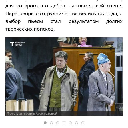
для которого это дебют на тюменской сцене.
Переговоры о сотрудничестве велись три года, и
выбор пьесы стал результатом долгих
творческих поисков.
Фото Екатерины Христозовой