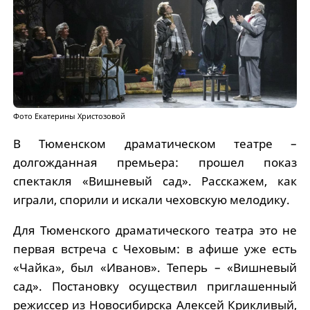
Фото Екатерины Христозовой
В Тюменском драматическом театре –
долгожданная премьера: прошел показ
спектакля «Вишневый сад». Расскажем, как
играли, спорили и искали чеховскую мелодику.
Для Тюменского драматического театра это не
первая встреча с Чеховым: в афише уже есть
«Чайка», был «Иванов». Теперь – «Вишневый
сад». Постановку осуществил приглашенный
режиссер из Новосибирска Алексей Крикливый,