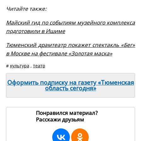
Читайте также:
Майский гид по событиям музейного комплекса
подготовили в Ишиме
Тюменский драмтеатр покажет спектакль «Бег»
в Москве на фестивале «Золотая маска»
#
культура
,
театр
Оформить подписку на газету «Тюменская
область сегодня»
Понравился материал?
Расскажи друзьям
270057