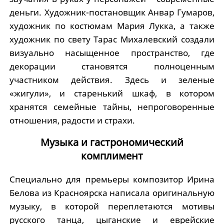
деньги. Художник-постановщик Анвар Гумаров,
художник по костюмам Мария Лукка, а также
художник по свету Тарас Михалевский создали
визуально насыщенное пространство, где
декорации становятся полноценным
участником действия. Здесь и зеленые
«жигули», и старенький шкаф, в котором
хранятся семейные тайны, непроговоренные
отношения, радости и страхи.
Музыка и гастрономический
комплимент
Специально для премьеры композитор Ирина
Белова из Красноярска написала оригинальную
музыку, в которой переплетаются мотивы
русского танца, цыганские и еврейские