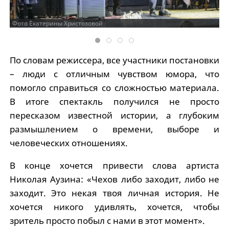
Фото Екатерины Христозовой
По словам режиссера, все участники постановки
– люди с отличным чувством юмора, что
помогло справиться со сложностью материала.
В итоге спектакль получился не просто
пересказом известной истории, а глубоким
размышлением о времени, выборе и
человеческих отношениях.
В конце хочется привести слова артиста
Николая Аузина: «Чехов либо заходит, либо не
заходит. Это некая твоя личная история. Не
хочется никого удивлять, хочется, чтобы
зритель просто побыл с нами в этот момент».