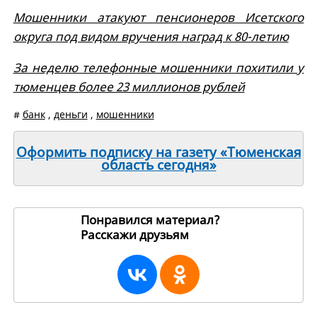
Мошенники атакуют пенсионеров Исетского
округа под видом вручения наград к 80-летию
За неделю телефонные мошенники похитили у
тюменцев более 23 миллионов рублей
#
банк
,
деньги
,
мошенники
Оформить подписку на газету «Тюменская
область сегодня»
Понравился материал?
Расскажи друзьям
270087