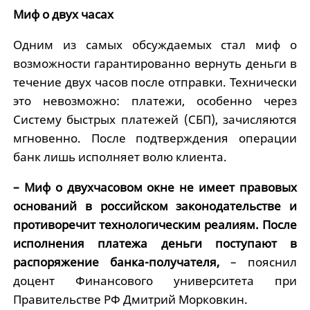
Миф о двух часах
Одним из самых обсуждаемых стал миф о
возможности гарантированно вернуть деньги в
течение двух часов после отправки. Технически
это невозможно: платежи, особенно через
Систему быстрых платежей (СБП), зачисляются
мгновенно. После подтверждения операции
банк лишь исполняет волю клиента.
– Миф о двухчасовом окне не имеет правовых
оснований в российском законодательстве и
противоречит технологическим реалиям. После
исполнения платежа деньги поступают в
распоряжение банка-получателя,
– пояснил
доцент Финансового университета при
Правительстве РФ Дмитрий Морковкин.