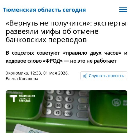
«Вернуть не получится»: эксперты
развеяли мифы об отмене
банковских переводов
В соцсетях советуют «правило двух часов» и
кодовое слово «ФРОД» — но это не работает
Экономика
, 12:33, 01 мая 2026,
Слушать новость
Елена Ковалева