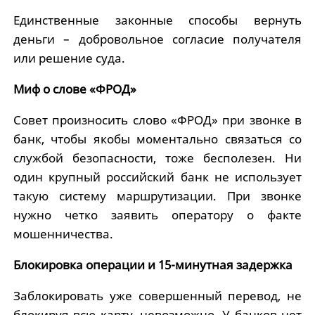
Единственные законные способы вернуть
деньги – добровольное согласие получателя
или решение суда.
Миф о слове «ФРОД»
Совет произносить слово «ФРОД» при звонке в
банк, чтобы якобы моментально связаться со
службой безопасности, тоже бесполезен. Ни
один крупный российский банк не использует
такую систему маршрутизации. При звонке
нужно четко заявить оператору о факте
мошенничества.
Блокировка операции и 15-минутная задержка
Заблокировать уже совершенный перевод, не
блокируя всю карту, невозможно. У банков нет