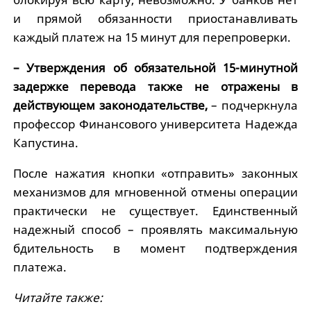
и прямой обязанности приостанавливать
каждый платеж на 15 минут для перепроверки.
– Утверждения об обязательной 15-минутной
задержке перевода также не отражены в
действующем законодательстве,
– подчеркнула
профессор Финансового университета Надежда
Капустина.
После нажатия кнопки «отправить» законных
механизмов для мгновенной отмены операции
практически не существует. Единственный
надежный способ – проявлять максимальную
бдительность в момент подтверждения
платежа.
Читайте также: