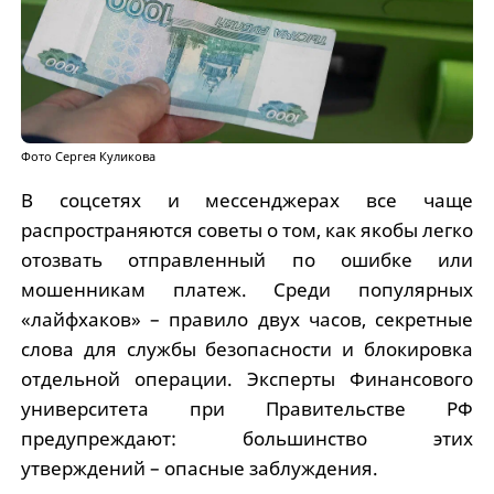
Фото Сергея Куликова
В соцсетях и мессенджерах все чаще
распространяются советы о том, как якобы легко
отозвать отправленный по ошибке или
мошенникам платеж. Среди популярных
«лайфхаков» – правило двух часов, секретные
слова для службы безопасности и блокировка
отдельной операции. Эксперты Финансового
университета при Правительстве РФ
предупреждают: большинство этих
утверждений – опасные заблуждения.