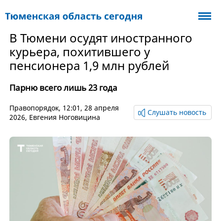
В Тюмени осудят иностранного
курьера, похитившего у
пенсионера 1,9 млн рублей
Парню всего лишь 23 года
Правопорядок
, 12:01, 28 апреля
Слушать новость
2026,
Евгения Ноговицина