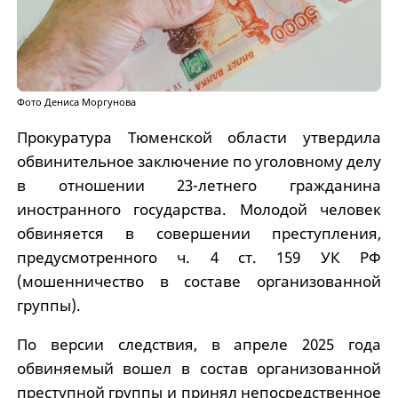
Фото Дениса Моргунова
Прокуратура Тюменской области утвердила
обвинительное заключение по уголовному делу
в отношении 23-летнего гражданина
иностранного государства. Молодой человек
обвиняется в совершении преступления,
предусмотренного ч. 4 ст. 159 УК РФ
(мошенничество в составе организованной
группы).
По версии следствия, в апреле 2025 года
обвиняемый вошел в состав организованной
преступной группы и принял непосредственное