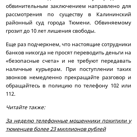
обвинительным заключением направлено для
рассмотрения по существу в Калининский
районный суд города Тюмени. Обвиняемому
грозит до 10 лет лишения свободы.
Еще раз подчеркнем, что настоящие сотрудники
банков никогда не просят переводить деньги на
«безопасные счета» и не требуют передавать
наличные курьерам. При поступлении таких
звонков немедленно прекращайте разговор и
обращайтесь в полицию по телефону 102 или
112.
Читайте также:
За неделю телефонные мошенники похитили у
тюменцев более 23 миллионов рублей