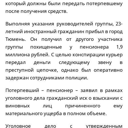
который должны были передать потерпевшему
после получения средств.
Выполняя указания руководителей группы, 23-
летний иностранный гражданин прибыл в город
Тюмень. Он получил от другого участника
группы похищенные у пенсионера 1,9
миллиона рублей. С целью конспирации курьер
передал деньги следующему звену в
преступной цепочке, однако был оперативно
задержан сотрудниками полиции.
Потерпевший – пенсионер – заявил в рамках
уголовного дела гражданский иск о взыскании с
виновных лиц причиненного ему
материального ущерба в полном объеме.
Уголовное дело с утвержденным