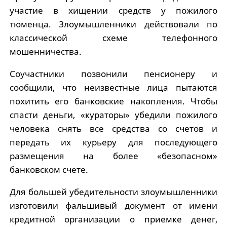
участие в хищении средств у пожилого
тюменца. Злоумышленники действовали по
классической схеме телефонного
мошенничества.
Соучастники позвонили пенсионеру и
сообщили, что неизвестные лица пытаются
похитить его банковские накопления. Чтобы
спасти деньги, «кураторы» убедили пожилого
человека снять все средства со счетов и
передать их курьеру для последующего
размещения на более «безопасном»
банковском счете.
Для большей убедительности злоумышленники
изготовили фальшивый документ от имени
кредитной организации о приемке денег,