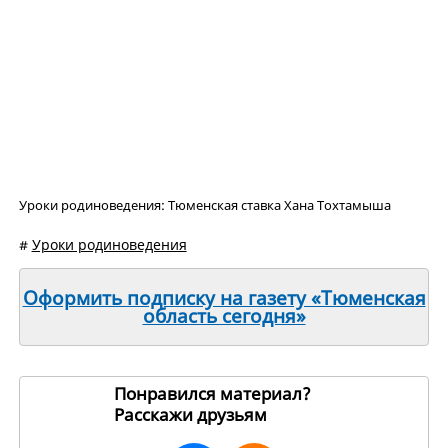
Уроки родиноведения: Тюменская ставка Хана Тохтамыша
#
Уроки родиноведения
Оформить подписку на газету «Тюменская
область сегодня»
Понравился материал?
Расскажи друзьям
269788