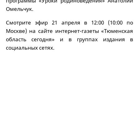
программы «Уроки родиноведения» Анатолий
Омельчук.
Смотрите эфир 21 апреля в 12:00 (10:00 по
Москве) на сайте интернет-газеты «Тюменская
область сегодня» и в группах издания в
социальных сетях.