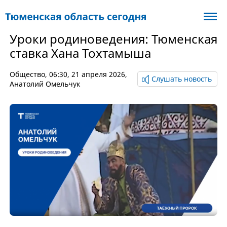
Уроки родиноведения: Тюменская
ставка Хана Тохтамыша
Общество
, 06:30, 21 апреля 2026,
Слушать новость
Анатолий Омельчук