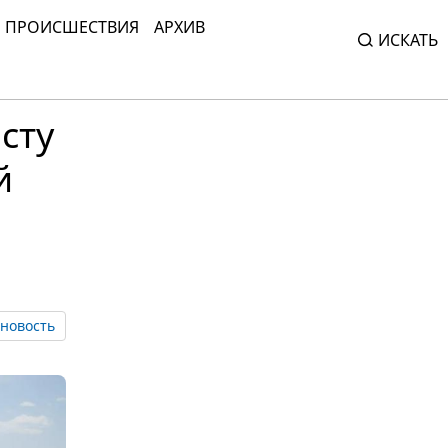
ПРОИСШЕСТВИЯ
АРХИВ
ИСКАТЬ
сту
й
новость