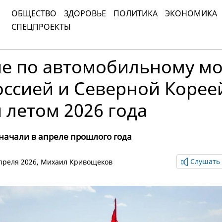
ОБЩЕСТВО
ЗДОРОВЬЕ
ПОЛИТИКА
ЭКОНОМИКА
СПЕЦПРОЕКТЫ
е по автомобильному мо
оссией и Северной Корее
 летом 2026 года
 начали в апреле прошлого года
Слушать 
апреля 2026,
Михаил Кривощеков