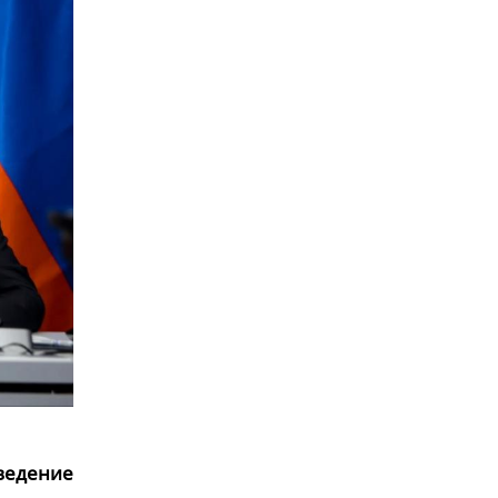
ведение