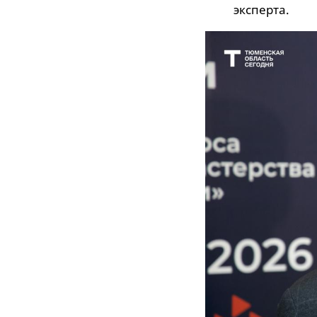
эксперта.