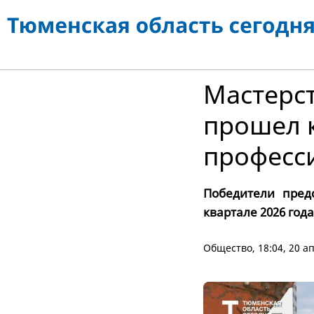
Мастерст
прошел 
професс
Победители пред
квартале 2026 года
Общество
, 18:04, 20 