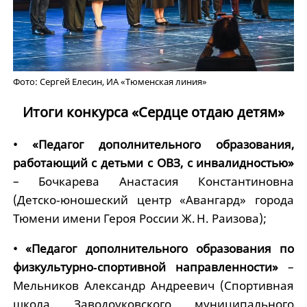
Фото: Сергей Елесин, ИА «Тюменская линия»
Итоги конкурса «Сердце отдаю детям»
• «Педагог дополнительного образования,
работающий с детьми с ОВЗ, с инвалидностью»
– Бочкарева Анастасия Константиновна
(Детско‑юношеский центр «Авангард» города
Тюмени имени Героя России Ж. Н. Раизова);
• «Педагог дополнительного образования по
физкультурно‑спортивной направленности»
–
Мельников Александр Андреевич (Спортивная
школа Заводоуковского муниципального