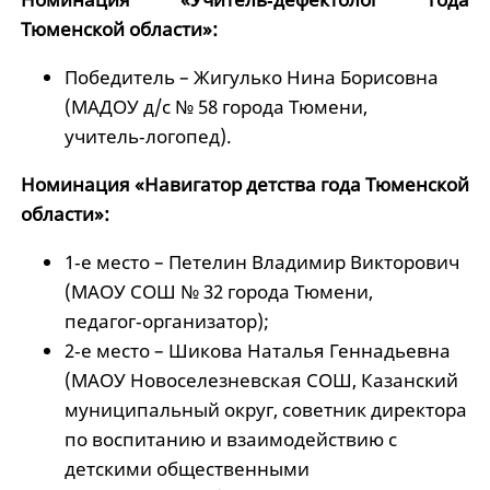
Тюменской области»:
Победитель – Жигулько Нина Борисовна
(МАДОУ д/с № 58 города Тюмени,
учитель‑логопед).
Номинация «Навигатор детства года Тюменской
области»:
1‑е место – Петелин Владимир Викторович
(МАОУ СОШ № 32 города Тюмени,
педагог‑организатор);
2‑е место – Шикова Наталья Геннадьевна
(МАОУ Новоселезневская СОШ, Казанский
муниципальный округ, советник директора
по воспитанию и взаимодействию с
детскими общественными