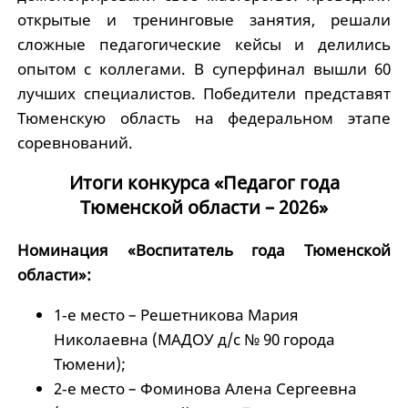
открытые и тренинговые занятия, решали
сложные педагогические кейсы и делились
опытом с коллегами. В суперфинал вышли 60
лучших специалистов. Победители представят
Тюменскую область на федеральном этапе
соревнований.
Итоги конкурса «Педагог года
Тюменской области – 2026»
Номинация «Воспитатель года Тюменской
области»:
1‑е место – Решетникова Мария
Николаевна (МАДОУ д/с № 90 города
Тюмени);
2‑е место – Фоминова Алена Сергеевна