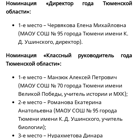
Номинация «Директор года Тюменской
области»:
1‑е место – Червякова Елена Михайловна
(МАОУ СОШ № 95 города Тюмени имени К.
Д. Ушинского, директор).
Номинация «Классный руководитель года
Тюменской области»:
1‑е место – Манзюк Алексей Петрович
(МАОУ СОШ № 70 города Тюмени имени
Великой Победы, учитель истории и МХК);
2‑е место – Романова Екатерина
Анатольевна (МАОУ СОШ № 95 города
Тюмени имени К. Д. Ушинского, учитель
биологии);
3‑е место – Нурахметова Динара