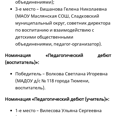
объединениями);
3‑е место – Емшанова Гелена Николаевна
(МАОУ Маслянская СОШ, Сладковский
муниципальный округ, советник директора
по воспитанию и взаимодействию с
детскими общественными
объединениями, педагог‑организатор).
Номинация «Педагогический дебют
(воспитатель)»:
Победитель – Волкова Светлана Игоревна
(МАДОУ д/с № 118 города Тюмени,
воспитатель).
Номинация «Педагогический дебют (учитель)»:
1‑е место – Вилесова Ульяна Сергеевна