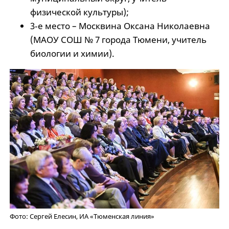
физической культуры);
3‑е место – Москвина Оксана Николаевна
(МАОУ СОШ № 7 города Тюмени, учитель
биологии и химии).
Фото: Сергей Елесин, ИА «Тюменская линия»