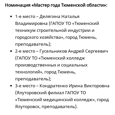
Номинация «Мастер года Тюменской области»:
1‑е место – Делягина Наталья
Владимировна (ГАПОУ ТО «Тюменский
техникум строительной индустрии и
городского хозяйства», город Тюмень,
преподаватель);
2‑е место – Гусельников Андрей Сергеевич
(ГАПОУ ТО «Тюменский колледж
производственных и социальных
технологий», город Тюмень,
преподаватель);
3‑е место – Кондратенко Ирина Викторовна
(Ялуторовский филиал ГАПОУ ТО
«Тюменский медицинский колледж», город
Ялуторовск, преподаватель).