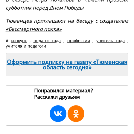
субботник перед Днем Победы
Тюменцев приглашают на беседу с создателем
«Бессмертного полка»
#
конкурс
,
педагог года
,
профессии
,
учитель года
,
учителя и педагоги
Оформить подписку на газету «Тюменская
область сегодня»
Понравился материал?
Расскажи друзьям
269762