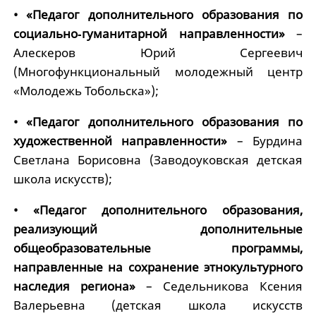
• «Педагог дополнительного образования по
социально‑гуманитарной направленности»
–
Алескеров Юрий Сергеевич
(Многофункциональный молодежный центр
«Молодежь Тобольска»);
• «Педагог дополнительного образования по
художественной направленности»
– Бурдина
Светлана Борисовна (Заводоуковская детская
школа искусств);
• «Педагог дополнительного образования,
реализующий дополнительные
общеобразовательные программы,
направленные на сохранение этнокультурного
наследия региона»
– Седельникова Ксения
Валерьевна (детская школа искусств