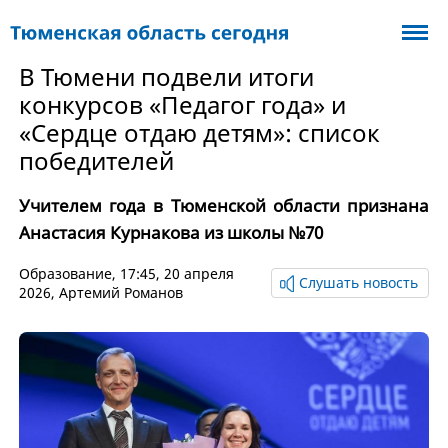
В Тюмени подвели итоги
конкурсов «Педагог года» и
«Сердце отдаю детям»: список
победителей
Учителем года в Тюменской области признана
Анастасия Курнакова из школы №70
Образование
, 17:45, 20 апреля
Слушать новость
2026,
Артемий Романов