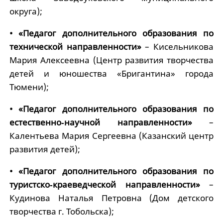
округа);
• «Педагог дополнительного образования по
технической направленности»
– Кисельникова
Мария Алексеевна (Центр развития творчества
детей и юношества «Бригантина» города
Тюмени);
• «Педагог дополнительного образования по
естественно‑научной направленности»
–
Калентьева Мария Сергеевна (Казанский центр
развития детей);
• «Педагог дополнительного образования по
туристско‑краеведческой направленности»
–
Кудинова Наталья Петровна (Дом детского
творчества г. Тобольска);