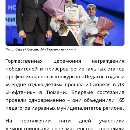
Фото: Сергей Елесин, ИА «Тюменская линия»
Торжественная церемония награждения
победителей и призеров региональных этапов
профессиональных конкурсов «Педагог года» и
«Сердце отдаю детям» прошла 20 апреля в ДК
«Нефтяник» в Тюмени. Впервые состязания
провели одновременно – они объединили 165
педагогов из разных муниципалитетов региона.
На протяжении пяти дней участники
демонстрировали свое мастерство: проводили