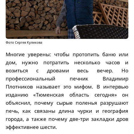
Фото Сергея Куликова
Многие уверены: чтобы протопить баню или
дом, нужно потратить несколько часов и
возиться с дровами весь вечер. Но
профессиональный печник Владимир
Плотников называет это мифом. В интервью
изданию «Тюменская область сегодня» он
объяснил, почему сырые поленья разрушают
печь, как связаны длина чурки и география
города, а также почему две-три закладки дров
эффективнее шести.