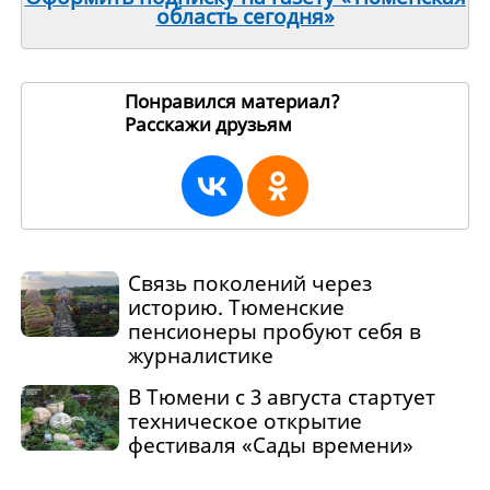
область сегодня»
Понравился материал?
Расскажи друзьям
269225
Связь поколений через
историю. Тюменские
пенсионеры пробуют себя в
журналистике
В Тюмени с 3 августа стартует
техническое открытие
фестиваля «Сады времени»