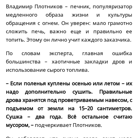
Владимир Плотников – печник, популяризатор
медленного образа жизни и культуры
обращения с огнем. Он уверен: мало грамотно
сложить печь, важно еще и правильно ее
топить. Этому он лично учит каждого заказчика.
По словам эксперта, главная ошибка
большинства – хаотичные закладки дров и
использование сырого топлива.
– Если поленья куплены осенью или летом – их
надо дополнительно сушить. Правильные
дрова хранятся под проветриваемым навесом, с
подъемом от земли на 15–20 сантиметров.
Сушка – два года. Всё остальное считаю
мусором, –
подчеркивает Плотников.