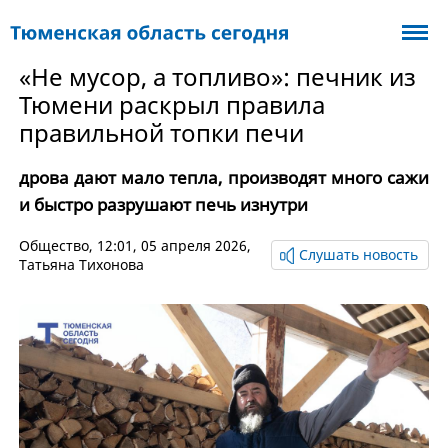
«Не мусор, а топливо»: печник из
Тюмени раскрыл правила
правильной топки печи
дрова дают мало тепла, производят много сажи
и быстро разрушают печь изнутри
Общество
, 12:01, 05 апреля 2026,
Слушать новость
Татьяна Тихонова