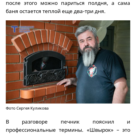
после этого можно париться полдня, а сама
баня остается теплой еще два-три дня.
Фото Сергея Куликова
В разговоре печник пояснил и
профессиональные термины. «Швырок» – это