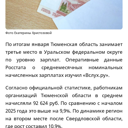
Фото Екатерины Христозовой
По итогам января Тюменская область занимает
третье место в Уральском федеральном округе
по уровню зарплат. Оперативные данные
Росстата о среднемесячных номинальных
начисленных зарплатах изучил «Вслух.ру».
Согласно официальной статистике, работникам
организаций Тюменской области в среднем
начисляли 92 624 руб. По сравнению с началом
2025 года это выше на 9,9%. По динамике регион
на втором месте после Свердловской области,
где рост составил 10,9%.