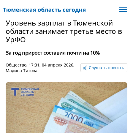
Уровень зарплат в Тюменской
области занимает третье место в
УрФО
За год прирост составил почти на 10%
Общество
, 17:31, 04 апреля 2026,
Слушать новость
Мадина Титова