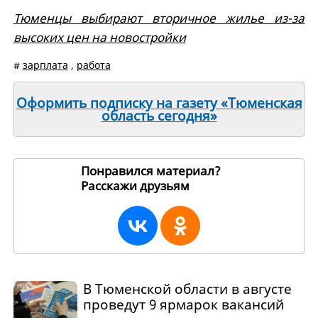
Тюменцы выбирают вторичное жилье из-за
высоких цен на новостройки
#
зарплата
,
работа
Оформить подписку на газету «Тюменская
область сегодня»
Понравился материал?
Расскажи друзьям
269301
В Тюменской области в августе
проведут 9 ярмарок вакансий