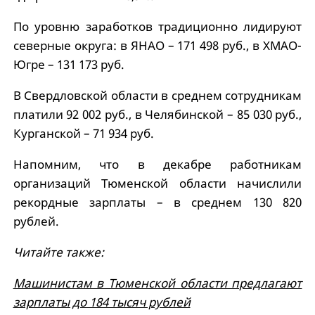
По уровню заработков традиционно лидируют
северные округа: в ЯНАО – 171 498 руб., в ХМАО-
Югре – 131 173 руб.
В Свердловской области в среднем сотрудникам
платили 92 002 руб., в Челябинской – 85 030 руб.,
Курганской – 71 934 руб.
Напомним, что в декабре работникам
организаций Тюменской области начислили
рекордные зарплаты – в среднем 130 820
рублей.
Читайте также:
Машинистам в Тюменской области предлагают
зарплаты до 184 тысяч рублей