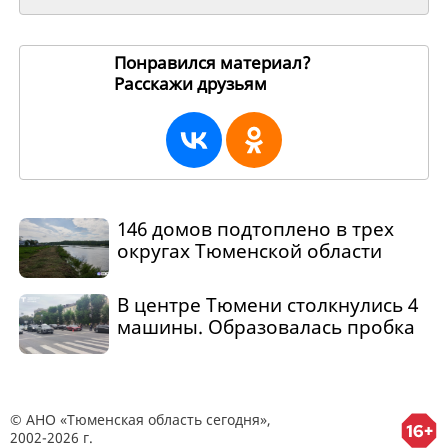
Понравился материал?
Расскажи друзьям
269259
146 домов подтоплено в трех
округах Тюменской области
В центре Тюмени столкнулись 4
машины. Образовалась пробка
© АНО «Тюменская область сегодня»,
2002-2026 г.