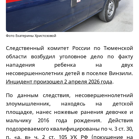
Фото Екатерины Христозовой
Следственный комитет России по Тюменской
области возбудил уголовное дело по факту
нападения ребенка на двух
несовершеннолетних детей в поселке Винзили.
Инцидент произошел 2 апреля 2026 года
.
По данным следствия, несовершеннолетний
злоумышленник, находясь на детской
площадке, нанес ножевые ранения девочке и
мальчику 2016 года рождения. Действия
подозреваемого квалифицированы по ч. 3 ст. 30,
п. «а, в» ч. 2 ст. 105 УК РФ (покушение на