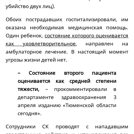
убийство двух лиц).
Обоих пострадавших госпитализировали, им
оказана необходимая медицинская помощь.
Один ребенок,
состояние которого оценивается
как удовлетворительное
, направлен на
амбулаторное лечение. В настоящий момент
угрозы жизни детей нет.
– Состояние второго пациента
оценивается как средней степени
тяжести,
– прокомментировали в
департаменте здравоохранения 3
апреля изданию «Тюменской области
сегодня».
Сотрудники СК проводят с нападавшим