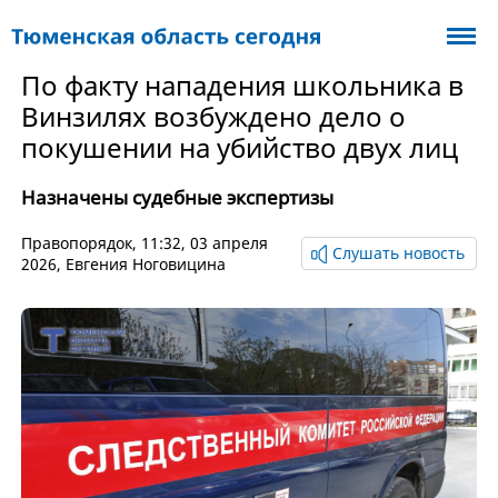
По факту нападения школьника в
Винзилях возбуждено дело о
покушении на убийство двух лиц
Назначены судебные экспертизы
Правопорядок
, 11:32, 03 апреля
Слушать новость
2026,
Евгения Ноговицина