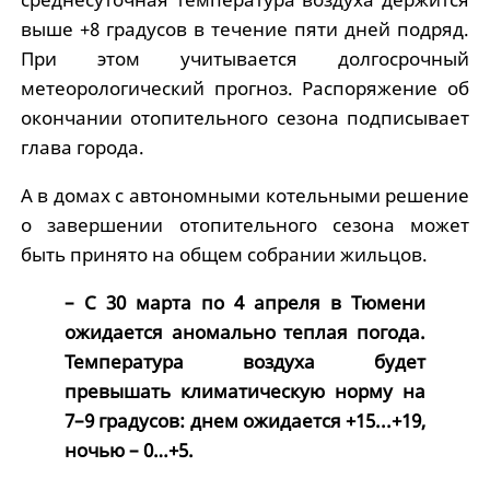
выше +8 градусов в течение пяти дней подряд.
При этом учитывается долгосрочный
метеорологический прогноз. Распоряжение об
окончании отопительного сезона подписывает
глава города.
А в домах с автономными котельными решение
о завершении отопительного сезона может
быть принято на общем собрании жильцов.
– С 30 марта по 4 апреля в Тюмени
ожидается аномально теплая погода.
Температура воздуха будет
превышать климатическую норму на
7–9 градусов: днем ожидается +15...+19,
ночью – 0…+5.