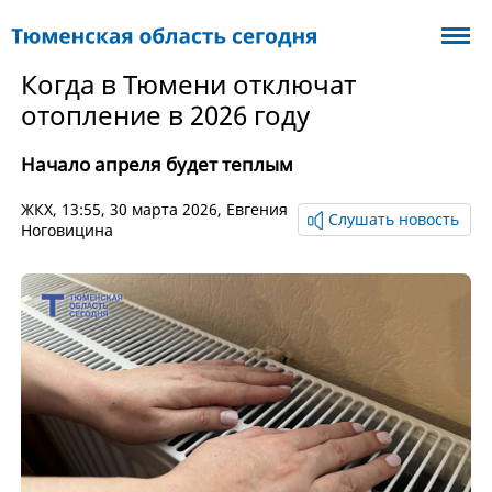
Когда в Тюмени отключат
отопление в 2026 году
Начало апреля будет теплым
ЖКХ
, 13:55, 30 марта 2026,
Евгения
Слушать новость
Ноговицина