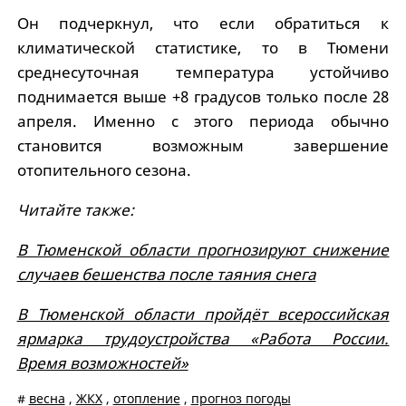
Он подчеркнул, что если обратиться к
климатической статистике, то в Тюмени
среднесуточная температура устойчиво
поднимается выше +8 градусов только после 28
апреля. Именно с этого периода обычно
становится возможным завершение
отопительного сезона.
Читайте также:
В Тюменской области прогнозируют снижение
случаев бешенства после таяния снега
В Тюменской области пройдёт всероссийская
ярмарка трудоустройства «Работа России.
Время возможностей»
#
весна
,
ЖКХ
,
отопление
,
прогноз погоды