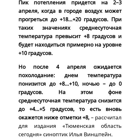
Пик потепления придется на 2–3
апреля, когда в городе воздух может
прогреться до +18…+20 градусов. При
таких значениях среднесуточная
температура превысит +8 градусов и
будет находиться примерно на уровне
+10 градусов.
Но после 4 апреля ожидается
похолодание: днем температура
понизится до +8…+10, ночью – до 0
градусов. На этом фоне
среднесуточная температура снизится
до +4…+5 градусов, то есть вновь
окажется ниже отметки +8,
– рассчитал
для издания «Тюменская область
сегодня» синоптик Илья Винштейн.