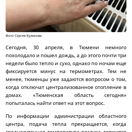
Фото Сергея Куликова
Сегодня, 30 апреля, в Тюмени немного
похолодало и пошел дождь, а до этого почти три
недели было тепло и сухо, однако по ночам еще
фиксируется минус на термометрах. Тем не
менее, тюменцы уже задаются вопросом о том,
когда отключат централизованное отопление в
домах. «Тюменская область сегодня»
попыталась найти ответ на этот вопрос.
По информации администрации областного
центра, подача тепла прекращается, когда
среднесуточная температура воздуха держится