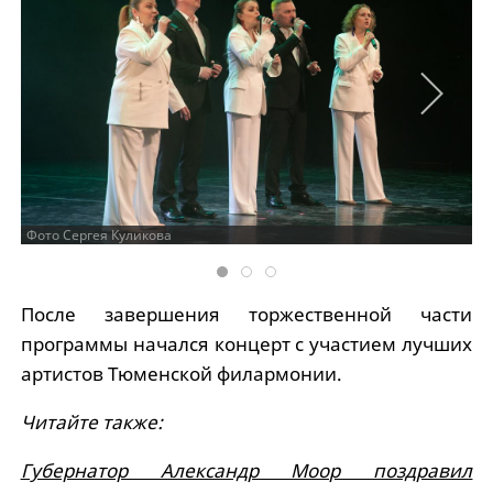
Фото Сергея Куликова
После завершения торжественной части
программы начался концерт с участием лучших
артистов Тюменской филармонии.
Читайте также:
Губернатор Александр Моор поздравил