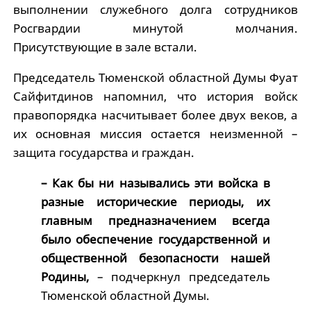
выполнении служебного долга сотрудников
Росгвардии минутой молчания.
Присутствующие в зале встали.
Председатель Тюменской областной Думы Фуат
Сайфитдинов напомнил, что история войск
правопорядка насчитывает более двух веков, а
их основная миссия остается неизменной –
защита государства и граждан.
– Как бы ни назывались эти войска в
разные исторические периоды, их
главным предназначением всегда
было обеспечение государственной и
общественной безопасности нашей
Родины,
– подчеркнул председатель
Тюменской областной Думы.