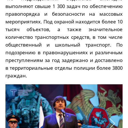
выполняют свыше 1 300 задач по обеспечению
правопорядка и безопасности на массовых
мероприятиях. Под охраной находится более 10
тысяч объектов, а также значительное
количество транспортных средств, в том числе
общественный и школьный транспорт. По
подозрению в правонарушениях и различным
преступлениям за год задержано и доставлено
в территориальные отделы полиции более 3800
граждан.