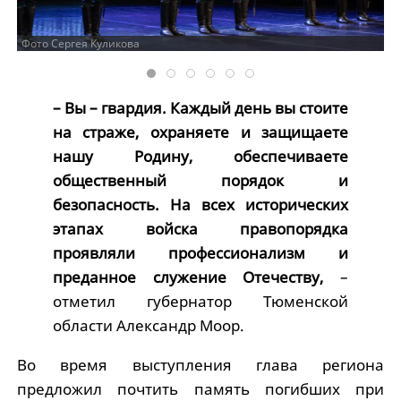
Фото Сергея Куликова
– Вы – гвардия. Каждый день вы стоите
на страже, охраняете и защищаете
нашу Родину, обеспечиваете
общественный порядок и
безопасность. На всех исторических
этапах войска правопорядка
проявляли профессионализм и
преданное служение Отечеству,
–
отметил губернатор Тюменской
области Александр Моор.
Во время выступления глава региона
предложил почтить память погибших при