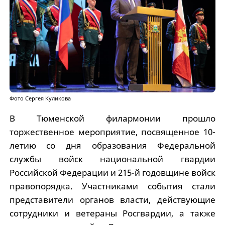
Фото Сергея Куликова
В Тюменской филармонии прошло
торжественное мероприятие, посвященное 10-
летию со дня образования Федеральной
службы войск национальной гвардии
Российской Федерации и 215-й годовщине войск
правопорядка. Участниками события стали
представители органов власти, действующие
сотрудники и ветераны Росгвардии, а также