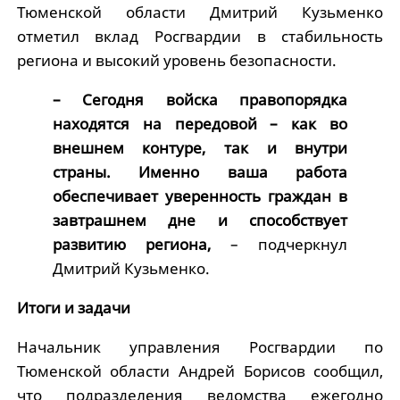
Тюменской области Дмитрий Кузьменко
отметил вклад Росгвардии в стабильность
региона и высокий уровень безопасности.
– Сегодня войска правопорядка
находятся на передовой – как во
внешнем контуре, так и внутри
страны. Именно ваша работа
обеспечивает уверенность граждан в
завтрашнем дне и способствует
развитию региона,
– подчеркнул
Дмитрий Кузьменко.
Итоги и задачи
Начальник управления Росгвардии по
Тюменской области Андрей Борисов сообщил,
что подразделения ведомства ежегодно