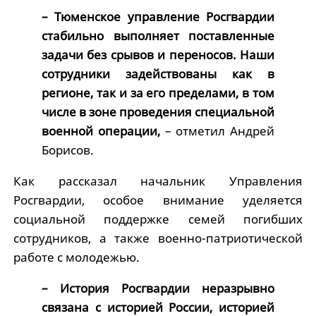
– Тюменское управление Росгвардии
стабильно выполняет поставленные
задачи без срывов и переносов. Наши
сотрудники задействованы как в
регионе, так и за его пределами, в том
числе в зоне проведения специальной
военной операции,
– отметил Андрей
Борисов.
Как рассказал начальник Управления
Росгвардии, особое внимание уделяется
социальной поддержке семей погибших
сотрудников, а также военно-патриотической
работе с молодежью.
– История Росгвардии неразрывно
связана с историей России, историей