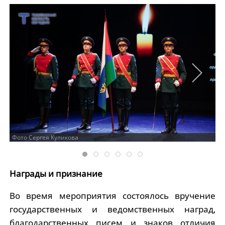
Фото Сергея Куликова
Награды и признание
Во время мероприятия состоялось вручение
государственных и ведомственных наград,
благодарственных писем и знаков отличия