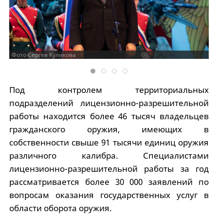
Фото Сергея Куликова
Под контролем территориальных
подразделений лицензионно-разрешительной
работы находится более 46 тысяч владельцев
гражданского оружия, имеющих в
собственности свыше 91 тысячи единиц оружия
различного калибра. Специалистами
лицензионно-разрешительной работы за год
рассматривается более 30 000 заявлений по
вопросам оказания государственных услуг в
области оборота оружия.