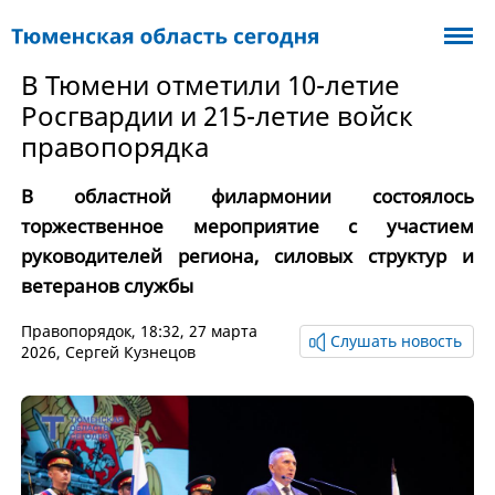
В Тюмени отметили 10-летие
Росгвардии и 215-летие войск
правопорядка
В областной филармонии состоялось
торжественное мероприятие с участием
руководителей региона, силовых структур и
ветеранов службы
Правопорядок
, 18:32, 27 марта
Слушать новость
2026,
Сергей Кузнецов