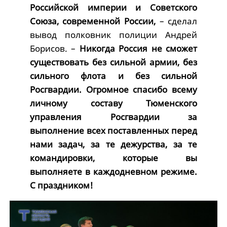
Российской империи и Советского
Союза, современной России,
– сделал
вывод полковник полиции Андрей
Борисов. –
Никогда Россия не сможет
существовать без сильной армии, без
сильного флота и без сильной
Росгвардии. Огромное спасибо всему
личному составу Тюменского
управления Росгвардии за
выполнение всех поставленных перед
нами задач, за те дежурства, за те
командировки, которые вы
выполняете в каждодневном режиме.
С праздником!