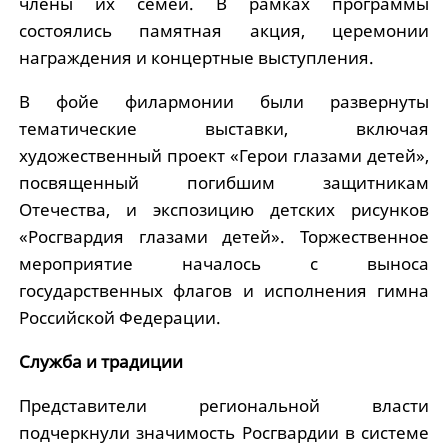
члены их семей. В рамках программы
состоялись памятная акция, церемонии
награждения и концертные выступления.
В фойе филармонии были развернуты
тематические выставки, включая
художественный проект «Герои глазами детей»,
посвященный погибшим защитникам
Отечества, и экспозицию детских рисунков
«Росгвардия глазами детей». Торжественное
мероприятие началось с выноса
государственных флагов и исполнения гимна
Российской Федерации.
Служба и традиции
Представители региональной власти
подчеркнули значимость Росгвардии в системе