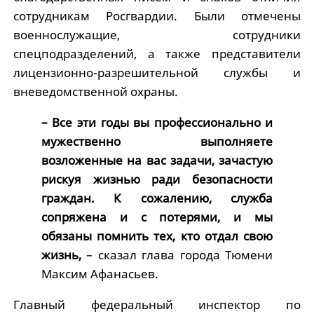
сотрудникам Росгвардии. Были отмечены
военнослужащие, сотрудники
спецподразделений, а также представители
лицензионно-разрешительной службы и
вневедомственной охраны.
– Все эти годы вы профессионально и
мужественно выполняете
возложенные на вас задачи, зачастую
рискуя жизнью ради безопасности
граждан. К сожалению, служба
сопряжена и с потерями, и мы
обязаны помнить тех, кто отдал свою
жизнь,
– сказал глава города Тюмени
Максим Афанасьев.
Главный федеральный инспектор по