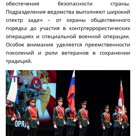
обеспечения безопасности страны.
Подразделения ведомства выполняют широкий
спектр задач – от охраны общественного
порядка до участия в контртеррористических
операциях и специальной военной операции.
Особое внимание уделяется преемственности
поколений и роли ветеранов в сохранении
традиций.