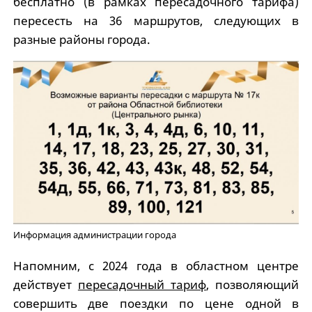
бесплатно (в рамках пересадочного тарифа)
пересесть на 36 маршрутов, следующих в
разные районы города.
Информация администрации города
Напомним, с 2024 года в областном центре
действует
пересадочный тариф
, позволяющий
совершить две поездки по цене одной в