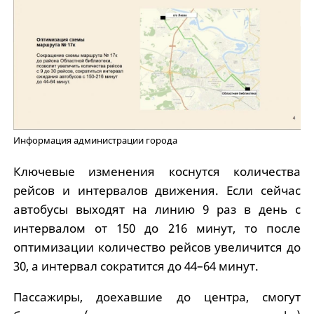
Информация администрации города
Ключевые изменения коснутся количества
рейсов и интервалов движения. Если сейчас
автобусы выходят на линию 9 раз в день с
интервалом от 150 до 216 минут, то после
оптимизации количество рейсов увеличится до
30, а интервал сократится до 44–64 минут.
Пассажиры, доехавшие до центра, смогут