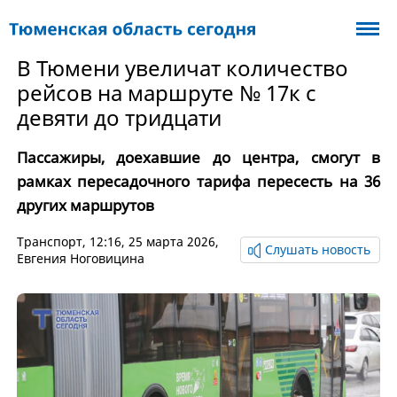
В Тюмени увеличат количество
рейсов на маршруте № 17к с
девяти до тридцати
Пассажиры, доехавшие до центра, смогут в
рамках пересадочного тарифа пересесть на 36
других маршрутов
Транспорт
, 12:16, 25 марта 2026,
Слушать новость
Евгения Ноговицина