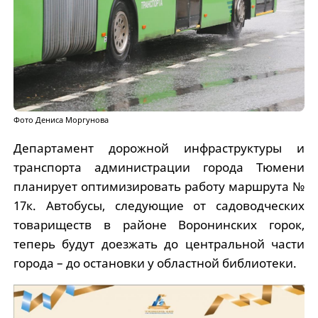
Фото Дениса Моргунова
Департамент дорожной инфраструктуры и
транспорта администрации города Тюмени
планирует оптимизировать работу маршрута №
17к. Автобусы, следующие от садоводческих
товариществ в районе Воронинских горок,
теперь будут доезжать до центральной части
города – до остановки у областной библиотеки.