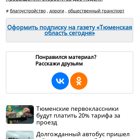
#
благоустройство
,
дороги
,
общественный транспорт
Оформить подписку на газету «Тюменская
область сегодня»
Понравился материал?
Расскажи друзьям
268986
Тюменские первоклассники
будут платить 20% тарифа за
проезд
Долгожданный автобус пришел