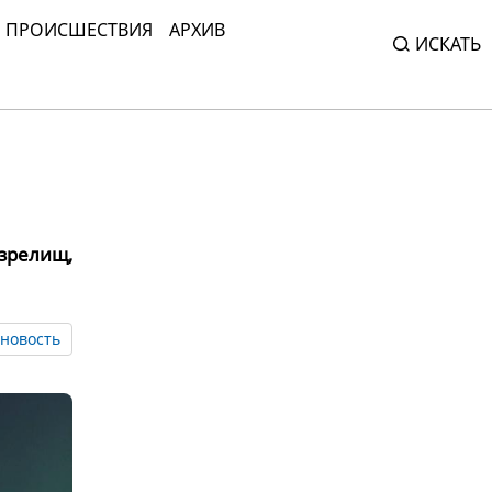
ПРОИСШЕСТВИЯ
АРХИВ
ИСКАТЬ
зрелищ,
новость