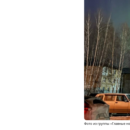
Фото из группы «Главные но