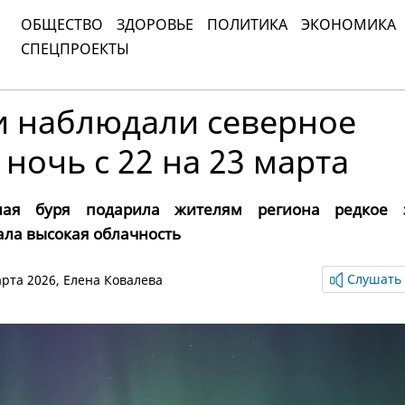
ОБЩЕСТВО
ЗДОРОВЬЕ
ПОЛИТИКА
ЭКОНОМИКА
СПЕЦПРОЕКТЫ
и наблюдали северное
 ночь с 22 на 23 марта
ная буря подарила жителям региона редкое 
ла высокая облачность
Слушать 
марта 2026,
Елена Ковалева