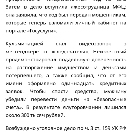
Затем в дело вступила лжесотрудница МФЦ:
она заявила, что код был передан мошенникам,
которые теперь взломали личный кабинет на
портале «Госуслуги».
Кульминацией стал видеозвонок в
мессенджере от «следователя». Неизвестный
продемонстрировал поддельную доверенность
на распоряжение имуществом и деньгами
потерпевшего, а также сообщил, что от его
имени оформлено одиннадцать кредитных
заявок. Чтобы спасти средства, мужчину
убедили перевести деньги на «безопасные
счета». В результате ялуторовчанин лишился
около 300 тысяч рублей.
Возбуждено уголовное дело по ч. 3 ст. 159 УК РФ