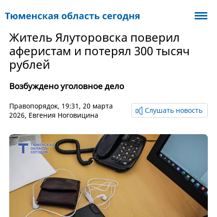
Житель Ялуторовска поверил
аферистам и потерял 300 тысяч
рублей
Возбуждено уголовное дело
Правопорядок
, 19:31, 20 марта
Слушать новость
2026,
Евгения Ноговицина