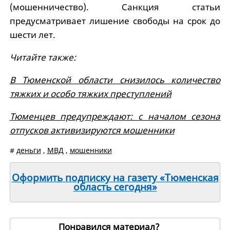
(мошенничество). Санкция статьи
предусматривает лишение свободы на срок до
шести лет.
Читайте также:
В Тюменской области снизилось количество
тяжких и особо тяжких преступлений
Тюменцев предупреждают: с началом сезона
отпусков активизируются мошенники
#
деньги
,
МВД
,
мошенники
Оформить подписку на газету «Тюменская
область сегодня»
Понравился материал?