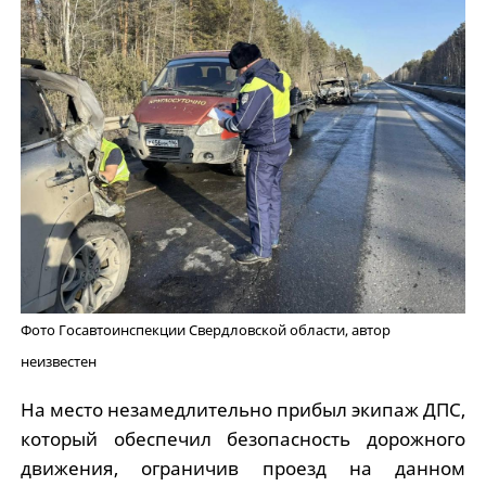
Фото Госавтоинспекции Свердловской области, автор
неизвестен
На место незамедлительно прибыл экипаж ДПС,
который обеспечил безопасность дорожного
движения, ограничив проезд на данном