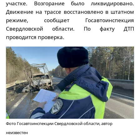
участке. Возгорание было ликвидировано.
Движение на трассе восстановлено в штатном
режиме, сообщает Госавтоинспекция
Свердловской области. По факту ДТП
проводится проверка.
Фото Госавтоинспекции Свердловской области, автор
неизвестен