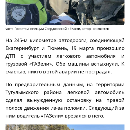
Фото Госавтоинспекции Свердловской области, автор неизвестен
На 245-м километре автодороги, соединяющей
Екатеринбург и Тюмень, 19 марта произошло
ДТП с участием легкового автомобиля и
грузовой «ГАЗели». Обе машины вспыхнули. К
счастью, никто в этой аварии не пострадал.
По предварительным данным, на территории
Тугулымского района легковой автомобиль
сделал вынужденную остановку на правой
полосе движения из-за поломки. Следующий за
ним водитель «ГАЗели» врезался в него.