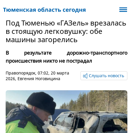
Под Тюменью «ГАЗель» врезалась
в стоящую легковушку: обе
машины загорелись
В результате дорожно-транспортного
происшествия никто не пострадал
Правопорядок
, 07:02, 20 марта
Слушать новость
2026,
Евгения Ноговицина