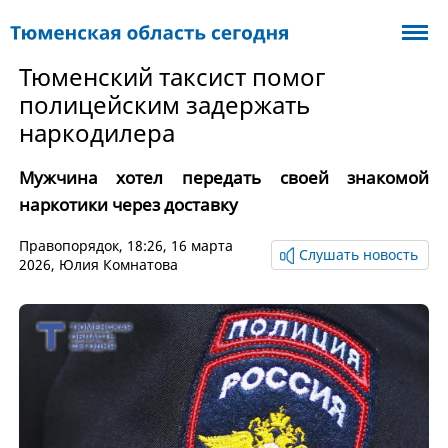
Тюменский таксист помог
полицейским задержать
наркодилера
Мужчина хотел передать своей знакомой
наркотики через доставку
Правопорядок
, 18:26, 16 марта
Слушать новость
2026,
Юлия Комнатова