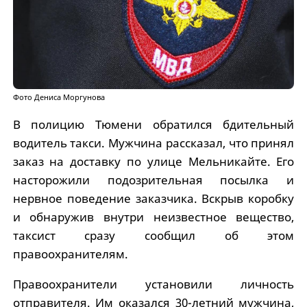
Фото Дениса Моргунова
В полицию Тюмени обратился бдительный
водитель такси. Мужчина рассказал, что принял
заказ на доставку по улице Мельникайте. Его
насторожили подозрительная посылка и
нервное поведение заказчика. Вскрыв коробку
и обнаружив внутри неизвестное вещество,
таксист сразу сообщил об этом
правоохранителям.
Правоохранители установили личность
отправителя. Им оказался 30-летний мужчина,