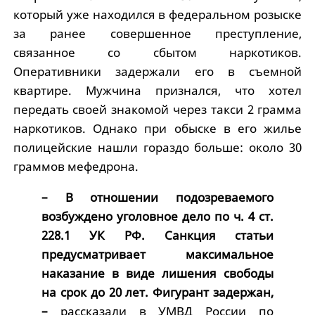
который уже находился в федеральном розыске
за ранее совершенное преступление,
связанное со сбытом наркотиков.
Оперативники задержали его в съемной
квартире. Мужчина признался, что хотел
передать своей знакомой через такси 2 грамма
наркотиков. Однако при обыске в его жилье
полицейские нашли гораздо больше: около 30
граммов мефедрона.
– В отношении подозреваемого
возбуждено уголовное дело по ч. 4 ст.
228.1 УК РФ. Санкция статьи
предусматривает максимальное
наказание в виде лишения свободы
на срок до 20 лет. Фигурант задержан,
–
рассказали в УМВД России по