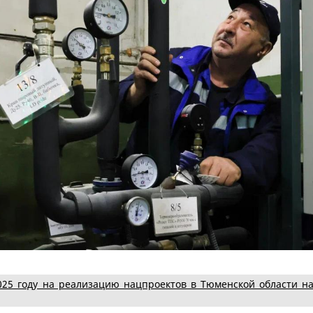
025 году на реализацию нацпроектов в Тюменской области н