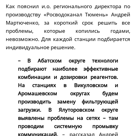
Как пояснил и.о. регионального директора по
производству «Росводоканал Тюмень» Андрей
Мартюченко, за короткий срок решить все
проблемы, которые копились годами,
невозможно. Для каждой станции подбирается
индивидуальное решение.
– В Абатском округе технологи
подбирают наиболее эффективные
комбинации и дозировки реагентов.
На станциях в Викуловском и
Аромашевском округах будем
производить замену фильтрующей
загрузки. В Ялуторовском округе
выявлены проблемы на сетях – там
проводим системную промывку
коммуникаций,
– рассказал Андрей