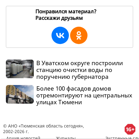
Понравился материал?
Расскажи друзьям
268276
В Уватском округе построили
станцию очистки воды по
поручению губернатора
Более 100 фасадов домов
отремонтируют на центральных
улицах Тюмени
© АНО «Тюменская область сегодня»,
2002-2026 г.
Архив новостей
Журналы
Экстренные сл