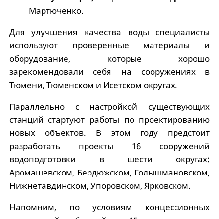
Мартюченко.
Для улучшения качества воды специалисты
используют проверенные материалы и
оборудование, которые хорошо
зарекомендовали себя на сооружениях в
Тюмени, Тюменском и Исетском округах.
Параллельно с настройкой существующих
станций стартуют работы по проектированию
новых объектов. В этом году предстоит
разработать проекты 16 сооружений
водоподготовки в шести округах:
Аромашевском, Бердюжском, Голышмановском,
Нижнетавдинском, Упоровском, Ярковском.
Напомним, по условиям концессионных