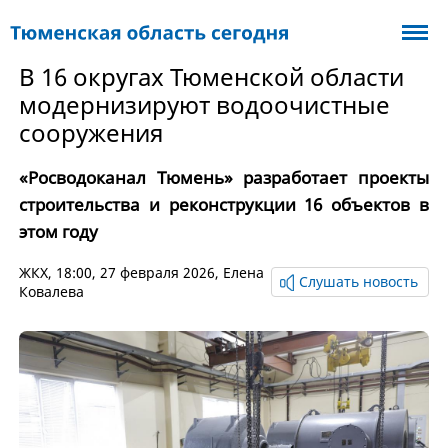
В 16 округах Тюменской области
модернизируют водоочистные
сооружения
«Росводоканал Тюмень» разработает проекты
строительства и реконструкции 16 объектов в
этом году
ЖКХ
, 18:00, 27 февраля 2026,
Елена
Слушать новость
Ковалева