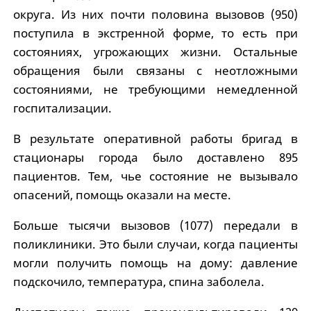
округа. Из них почти половина вызовов (950)
поступила в экстренной форме, то есть при
состояниях, угрожающих жизни. Остальные
обращения были связаны с неотложными
состояниями, не требующими немедленной
госпитализации.
В результате оперативной работы бригад в
стационары города было доставлено 895
пациентов. Тем, чье состояние не вызывало
опасений, помощь оказали на месте.
Больше тысячи вызовов (1077) передали в
поликлиники. Это были случаи, когда пациенты
могли получить помощь на дому: давление
подскочило, температура, спина заболела.