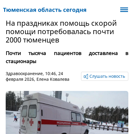
На праздниках помощь скорой
помощи потребовалась почти
2000 тюменцев
Почти тысяча пациентов доставлена в
стационары
Здравоохранение
, 10:46, 24
Слушать новость
февраля 2026,
Елена Ковалева