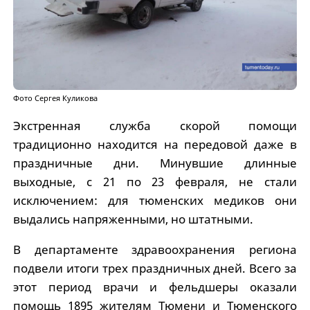
Фото Сергея Куликова
Экстренная служба скорой помощи
традиционно находится на передовой даже в
праздничные дни. Минувшие длинные
выходные, с 21 по 23 февраля, не стали
исключением: для тюменских медиков они
выдались напряженными, но штатными.
В департаменте здравоохранения региона
подвели итоги трех праздничных дней. Всего за
этот период врачи и фельдшеры оказали
помощь 1895 жителям Тюмени и Тюменского