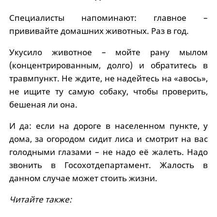
Специалисты напоминают: главное –
прививайте домашних животных. Раз в год.
Укусило животное – мойте рану мылом
(концентрированным, долго) и обратитесь в
травмпункт. Не ждите, не надейтесь на «авось»,
не ищите ту самую собаку, чтобы проверить,
бешеная ли она.
И да: если на дороге в населенном пункте, у
дома, за огородом сидит лиса и смотрит на вас
голодными глазами – не надо её жалеть. Надо
звонить в Госохотдепартамент. Жалость в
данном случае может стоить жизни.
Читайте также: