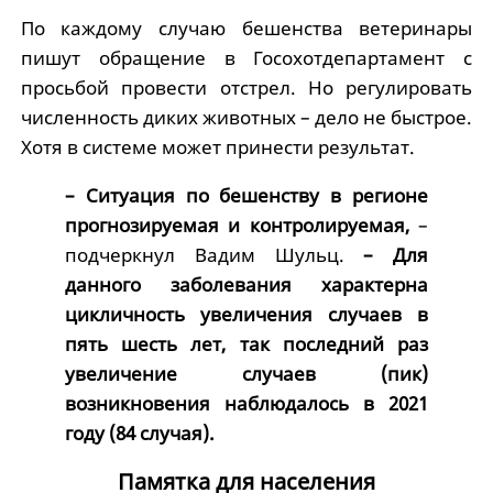
По каждому случаю бешенства ветеринары
пишут обращение в Госохотдепартамент с
просьбой провести отстрел. Но регулировать
численность диких животных – дело не быстрое.
Хотя в системе может принести результат.
– Ситуация по бешенству в регионе
прогнозируемая и контролируемая,
–
подчеркнул Вадим Шульц.
– Для
данного заболевания характерна
цикличность увеличения случаев в
пять шесть лет, так последний раз
увеличение случаев (пик)
возникновения наблюдалось в 2021
году (84 случая).
Памятка для населения