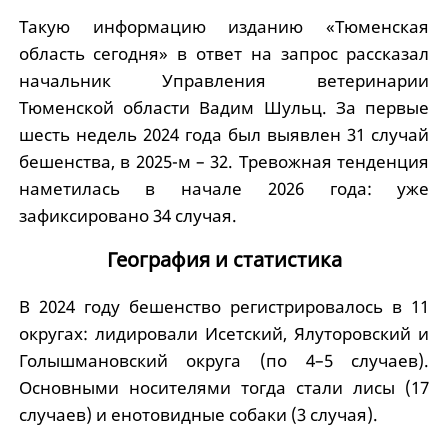
Такую информацию изданию «Тюменская
область сегодня» в ответ на запрос рассказал
начальник Управления ветеринарии
Тюменской области Вадим Шульц. За первые
шесть недель 2024 года был выявлен 31 случай
бешенства, в 2025-м – 32. Тревожная тенденция
наметилась в начале 2026 года: уже
зафиксировано 34 случая.
География и статистика
В 2024 году бешенство регистрировалось в 11
округах: лидировали Исетский, Ялуторовский и
Голышмановский округа (по 4–5 случаев).
Основными носителями тогда стали лисы (17
случаев) и енотовидные собаки (3 случая).