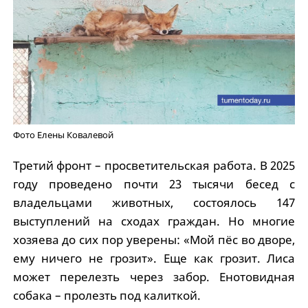
Фото Елены Ковалевой
Третий фронт – просветительская работа. В 2025
году проведено почти 23 тысячи бесед с
владельцами животных, состоялось 147
выступлений на сходах граждан. Но многие
хозяева до сих пор уверены: «Мой пёс во дворе,
ему ничего не грозит». Еще как грозит. Лиса
может перелезть через забор. Енотовидная
собака – пролезть под калиткой.