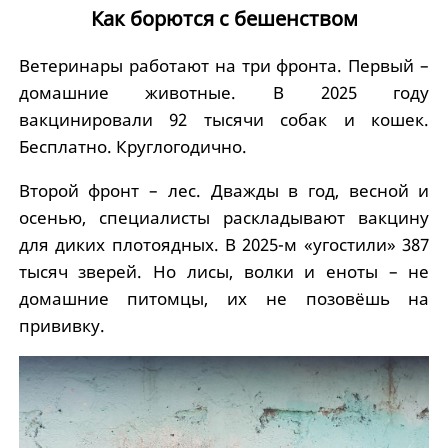
Как борются с бешенством
Ветеринары работают на три фронта. Первый –
домашние животные. В 2025 году
вакцинировали 92 тысячи собак и кошек.
Бесплатно. Круглогодично.
Второй фронт – лес. Дважды в год, весной и
осенью, специалисты раскладывают вакцину
для диких плотоядных. В 2025-м «угостили» 387
тысяч зверей. Но лисы, волки и еноты – не
домашние питомцы, их не позовёшь на
прививку.