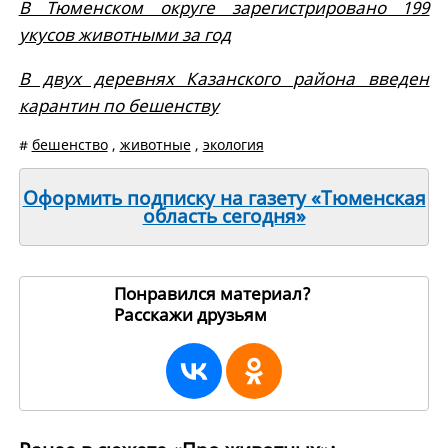
В Тюменском округе зарегистрировано 199
укусов животными за год
В двух деревнях Казанского района введен
карантин по бешенству
#
бешенство
,
животные
,
экология
Оформить подписку на газету «Тюменская
область сегодня»
Понравился материал?
Расскажи друзьям
267958