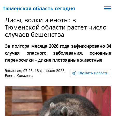
Лисы, волки и еноты: в
Тюменской области растет число
случаев бешенства
За полтора месяца 2026 года зафиксировано 34
случая опасного заболевания, основные
переносчики – дикие плотоядные животные
Экология
, 07:28, 18 февраля 2026,
Слушать новость
Елена Ковалева