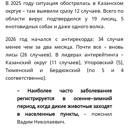
В 2025 году ситуация обострилась в Казанском
окргуе – там выявили сразу 12 случаев. Всего по
области вирус подтвердился у 19 лисиц, 5
енотовидных собак и даже одного волка.
2026 год начался с антирекорда: 34 случая
менее чем за два месяца. Почти все – вновь
лисы (26 случаев). В лидерах антирейтинга –
Казанский округ (11 случаев), Упоровский (5),
Тюменский и Бердюжский (по 5 и 4
соответственно).
– Наиболее часто заболевание
регистрируется в осенне–зимний
период, когда дикие животные заходят
в населенные пункты,
– пояснил
Вадим Николаевич.