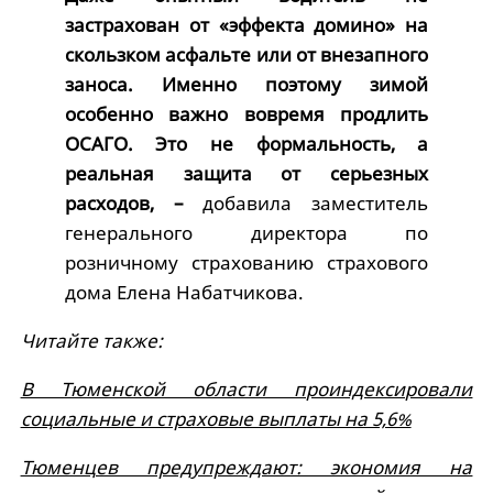
застрахован от «эффекта домино» на
скользком асфальте или от внезапного
заноса. Именно поэтому зимой
особенно важно вовремя продлить
ОСАГО. Это не формальность, а
реальная защита от серьезных
расходов, –
добавила заместитель
генерального директора по
розничному страхованию страхового
дома Елена Набатчикова.
Читайте также:
В Тюменской области проиндексировали
социальные и страховые выплаты на 5,6%
Тюменцев предупреждают: экономия на