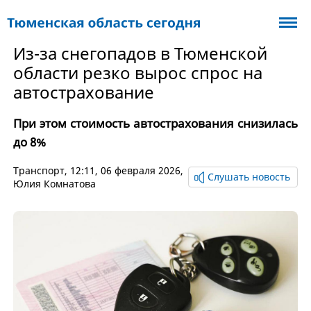
Из-за снегопадов в Тюменской
области резко вырос спрос на
автострахование
При этом стоимость автострахования снизилась
до 8%
Транспорт
, 12:11, 06 февраля 2026,
Слушать новость
Юлия Комнатова