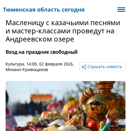
Масленицу с казачьими песнями
и мастер-классами проведут на
Андреевском озере
Вход на праздник свободный
Культура
, 14:00, 02 февраля 2026,
Слушать новость
Михаил Кривощеков