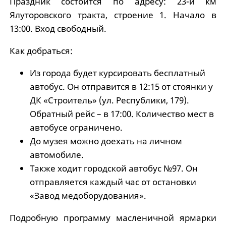
Праздник состоится по адресу: 23-й км
Ялуторовского тракта, строение 1. Начало в
13:00. Вход свободный.
Как добраться:
Из города будет курсировать бесплатный
автобус. Он отправится в 12:15 от стоянки у
ДК «Строитель» (ул. Республики, 179).
Обратный рейс – в 17:00. Количество мест в
автобусе ограничено.
До музея можно доехать на личном
автомобиле.
Также ходит городской автобус №97. Он
отправляется каждый час от остановки
«Завод медоборудования».
Подробную программу масленичной ярмарки