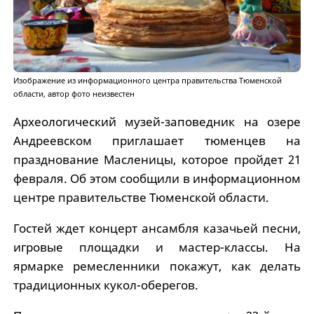
Изображение из информационного центра правительства Тюменской
области, автор фото неизвестен
Археологический музей-заповедник на озере
Андреевском приглашает тюменцев на
празднование Масленицы, которое пройдет 21
февраля. Об этом сообщили в информационном
центре правительстве Тюменской области.
Гостей ждет концерт ансамбля казачьей песни,
игровые площадки и мастер-классы. На
ярмарке ремесленники покажут, как делать
традиционных кукол-оберегов.