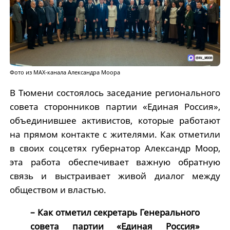
Фото из МАХ-канала Александра Моора
В Тюмени состоялось заседание регионального
совета сторонников партии «Единая Россия»,
объединившее активистов, которые работают
на прямом контакте с жителями. Как отметили
в своих соцсетях губернатор Александр Моор,
эта работа обеспечивает важную обратную
связь и выстраивает живой диалог между
обществом и властью.
– Как отметил секретарь Генерального
совета партии «Единая Россия»