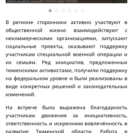
Фото из МАХ-канала Александра Моора
В регионе сторонники активно участвуют в
общественной жизни: взаимодействуют с
некоммерческими организациями, запускают
социальные проекты, оказывают поддержку
участникам специальной военной операции и
их семьям. Ряд инициатив, предложенных
тюменскими активистами, получили поддержку
на федеральном уровне и были реализованы в
виде конкретных решений и законодательных
изменений.
На встрече была выражена благодарность
участникам движения за инициативность,
ответственность и искреннюю вовлечённость в
развитие Тюменской области. Работа в