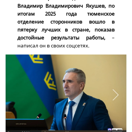
Владимир Владимирович Якушев, по
итогам 2025 года тюменское
отделение сторонников вошло в
пятерку лучших в стране, показав
достойные результаты работы,
–
написал он в своих соцсетях.