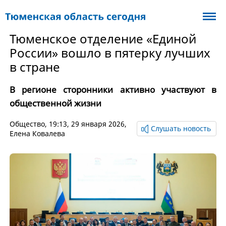
Тюменское отделение «Единой
России» вошло в пятерку лучших
в стране
В регионе сторонники активно участвуют в
общественной жизни
Общество
, 19:13, 29 января 2026,
Слушать новость
Елена Ковалева