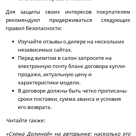
Для защиты своих интересов покупателям
рекомендуют придерживаться следующих
правил безопасности:
Изучайте отзывы о дилере на нескольких
независимых сайтах.
Перед визитом в салон запросите на
электронную почту бланк договора купли-
продажи, актуальную цену и
характеристики модели.
В договоре должны быть четко прописаны
сроки поставки, сумма аванса и условия
его возврата.
Читайте также:
«Схема Долиной» на авторынке: насколько это