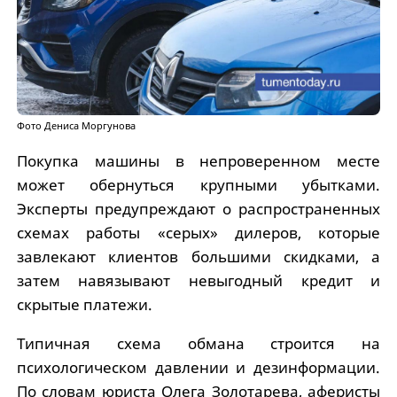
Фото Дениса Моргунова
Покупка машины в непроверенном месте
может обернуться крупными убытками.
Эксперты предупреждают о распространенных
схемах работы «серых» дилеров, которые
завлекают клиентов большими скидками, а
затем навязывают невыгодный кредит и
скрытые платежи.
Типичная схема обмана строится на
психологическом давлении и дезинформации.
По словам юриста Олега Золотарева, аферисты