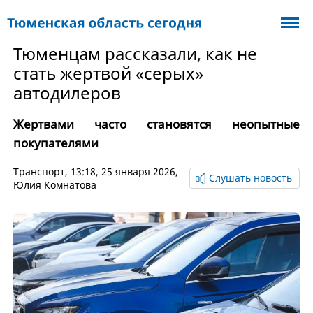
Тюменцам рассказали, как не
стать жертвой «серых»
автодилеров
Жертвами часто становятся неопытные
покупателями
Транспорт
, 13:18, 25 января 2026,
Слушать новость
Юлия Комнатова