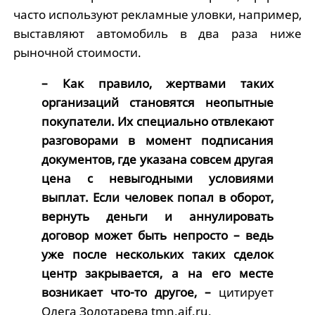
часто используют рекламные уловки, например,
выставляют автомобиль в два раза ниже
рыночной стоимости.
– Как правило, жертвами таких
организаций становятся неопытные
покупатели. Их специально отвлекают
разговорами в момент подписания
документов, где указана совсем другая
цена с невыгодными условиями
выплат. Если человек попал в оборот,
вернуть деньги и аннулировать
договор может быть непросто – ведь
уже после нескольких таких сделок
центр закрывается, а на его месте
возникает что-то другое, –
цитирует
Олега Золотарева tmn.aif.ru.