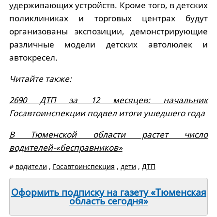
удерживающих устройств. Кроме того, в детских
поликлиниках и торговых центрах будут
организованы экспозиции, демонстрирующие
различные модели детских автолюлек и
автокресел.
Читайте также:
2690 ДТП за 12 месяцев: начальник
Госавтоинспекции подвел итоги ушедшего года
В Тюменской области растет число
водителей-«бесправников»
#
водители
,
Госавтоинспекция
,
дети
,
ДТП
Оформить подписку на газету «Тюменская
область сегодня»