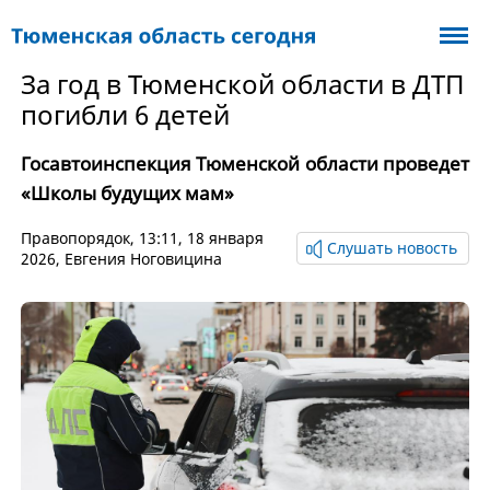
За год в Тюменской области в ДТП
погибли 6 детей
Госавтоинспекция Тюменской области проведет
«Школы будущих мам»
Правопорядок
, 13:11, 18 января
Слушать новость
2026,
Евгения Ноговицина