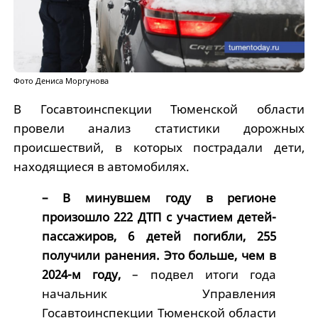
Фото Дениса Моргунова
В Госавтоинспекции Тюменской области
провели анализ статистики дорожных
происшествий, в которых пострадали дети,
находящиеся в автомобилях.
– В минувшем году в регионе
произошло 222 ДТП с участием детей-
пассажиров, 6 детей погибли, 255
получили ранения. Это больше, чем в
2024-м году,
– подвел итоги года
начальник Управления
Госавтоинспекции Тюменской области