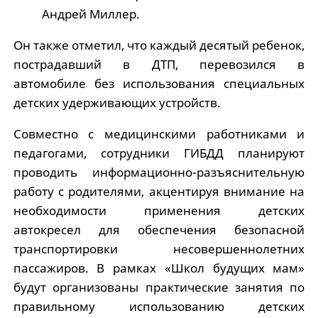
Андрей Миллер.
Он также отметил, что каждый десятый ребенок,
пострадавший в ДТП, перевозился в
автомобиле без использования специальных
детских удерживающих устройств.
Совместно с медицинскими работниками и
педагогами, сотрудники ГИБДД планируют
проводить информационно-разъяснительную
работу с родителями, акцентируя внимание на
необходимости применения детских
автокресел для обеспечения безопасной
транспортировки несовершеннолетних
пассажиров. В рамках «Школ будущих мам»
будут организованы практические занятия по
правильному использованию детских