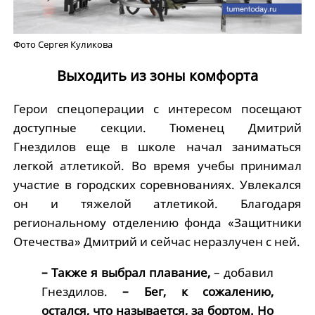
Фото Сергея Куликова
Выходить из зоны комфорта
Герои спецоперации с интересом посещают
доступные секции. Тюменец Дмитрий
Гнездилов еще в школе начал заниматься
легкой атлетикой. Во время учебы принимал
участие в городских соревнованиях. Увлекался
он и тяжелой атлетикой. Благодаря
региональному отделению фонда «Защитники
Отечества» Дмитрий и сейчас неразлучен с ней.
– Также я выбрал плавание,
– добавил
Гнездилов.
– Бег, к сожалению,
остался, что называется, за бортом. Но