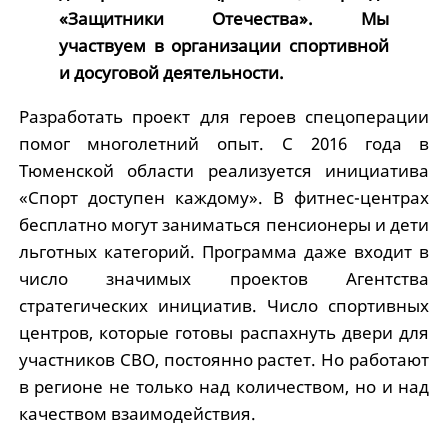
«Защитники Отечества». Мы
участвуем в организации спортивной
и досуговой деятельности.
Разработать проект для героев спецоперации
помог многолетний опыт. С 2016 года в
Тюменской области реализуется инициатива
«Спорт доступен каждому». В фитнес-центрах
бесплатно могут заниматься пенсионеры и дети
льготных категорий. Программа даже входит в
число значимых проектов Агентства
стратегических инициатив. Число спортивных
центров, которые готовы распахнуть двери для
участников СВО, постоянно растет. Но работают
в регионе не только над количеством, но и над
качеством взаимодействия.