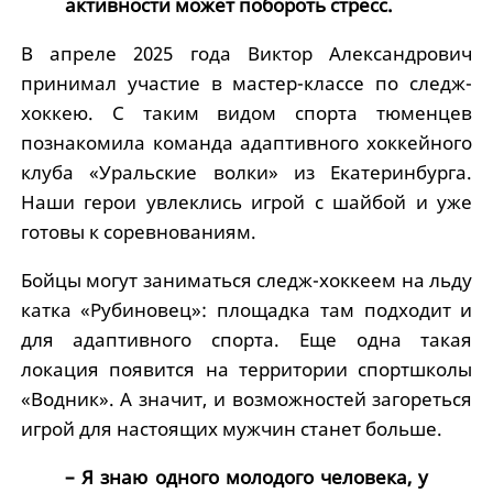
активности может побороть стресс.
В апреле 2025 года Виктор Александрович
принимал участие в мастер-классе по следж-
хоккею. С таким видом спорта тюменцев
познакомила команда адаптивного хоккейного
клуба «Уральские волки» из Екатеринбурга.
Наши герои увлеклись игрой с шайбой и уже
готовы к соревнованиям.
Бойцы могут заниматься следж-хоккеем на льду
катка «Рубиновец»: площадка там подходит и
для адаптивного спорта. Еще одна такая
локация появится на территории спортшколы
«Водник». А значит, и возможностей загореться
игрой для настоящих мужчин станет больше.
– Я знаю одного молодого человека, у