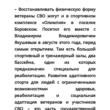
– Восстанавливать физическую форму
ветераны СВО могут и в спортивном
комплексе «Олимпия» в поселке
Боровском. Посетил его вместе с
Владимиром Владимировичем
Якушевым в августе этого года, перед
самым открытием. Там есть большой
спортивный и тренажерный залы, два
бассейна, один из которых
предназначен специально для
реабилитации. Развитие адаптивного
спорта для людей с ограниченными
возможностями здоровья,
реабилитация и социальная
адаптация ветеранов и участников
СВО – это часть государственной