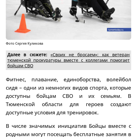
Фото Сергея Куликова
Далее в сюжете:
«Своих не бросаем»: как ветеран
тюменской прокуратуры вместе с коллегами помогает
бойцам СВО
Фитнес, плавание, единоборства, волейбол
сидя – одни из немногих видов спорта, которые
доступны бойцам СВО и их семьям. В
Тюменской области для героев создают
доступные условия для тренировок.
В числе значимых инициатив Бойцы вместе с
родными могут посещать бесплатные занятия в