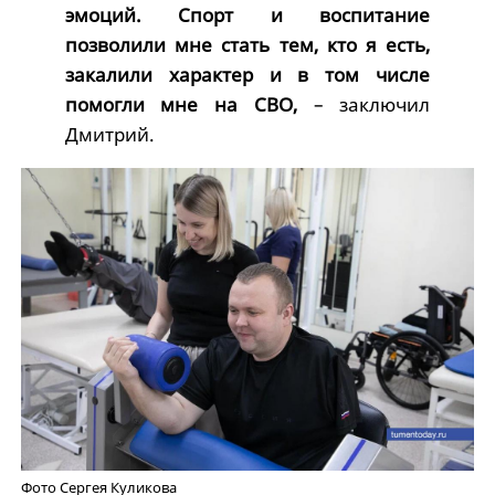
эмоций. Спорт и воспитание
позволили мне стать тем, кто я есть,
закалили характер и в том числе
помогли мне на СВО,
– заключил
Дмитрий.
Фото Сергея Куликова