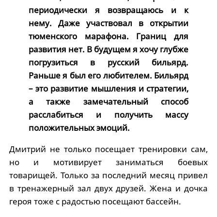
периодически я возвращаюсь и к
нему. Даже участвовал в открытии
тюменского марафона. Границ для
развития нет. В будущем я хочу глубже
погрузиться в русский бильярд.
Раньше я был его любителем. Бильярд
– это развитие мышления и стратегии,
а также замечательный способ
расслабиться и получить массу
положительных эмоций.
Дмитрий не только посещает тренировки сам,
но и мотивирует заниматься боевых
товарищей. Только за последний месяц привел
в тренажерный зал двух друзей. Жена и дочка
героя тоже с радостью посещают бассейн.