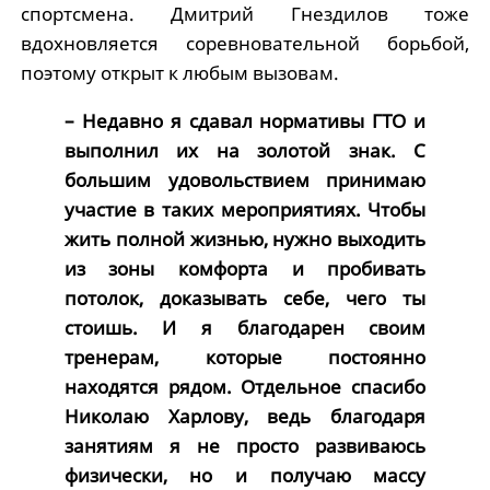
спортсмена. Дмитрий Гнездилов тоже
вдохновляется соревновательной борьбой,
поэтому открыт к любым вызовам.
– Недавно я сдавал нормативы ГТО и
выполнил их на золотой знак. С
большим удовольствием принимаю
участие в таких мероприятиях. Чтобы
жить полной жизнью, нужно выходить
из зоны комфорта и пробивать
потолок, доказывать себе, чего ты
стоишь. И я благодарен своим
тренерам, которые постоянно
находятся рядом. Отдельное спасибо
Николаю Харлову, ведь благодаря
занятиям я не просто развиваюсь
физически, но и получаю массу