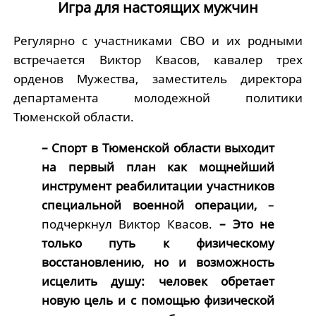
Игра для настоящих мужчин
Регулярно с участниками СВО и их родными
встречается Виктор Квасов, кавалер трех
орденов Мужества, заместитель директора
департамента молодежной политики
Тюменской области.
– Спорт в Тюменской области выходит
на первый план как мощнейший
инструмент реабилитации участников
специальной военной операции,
–
подчеркнул Виктор Квасов.
– Это не
только путь к физическому
восстановлению, но и возможность
исцелить душу: человек обретает
новую цель и с помощью физической