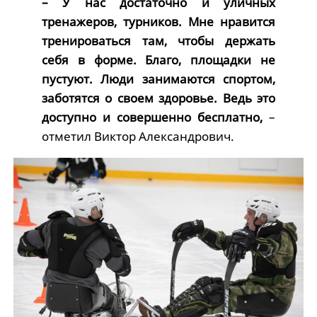
– У нас достаточно и уличных
тренажеров, турников. Мне нравится
тренироваться там, чтобы держать
себя в форме. Благо, площадки не
пустуют. Люди занимаются спортом,
заботятся о своем здоровье. Ведь это
доступно и совершенно бесплатно,
–
отметил Виктор Александрович.