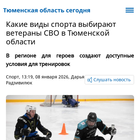
Какие виды спорта выбирают
ветераны СВО в Тюменской
области
В регионе для героев создают доступные
условия для тренировок
Спорт
, 13:19, 08 января 2026,
Дарья
Слушать новость
Радзивилюк