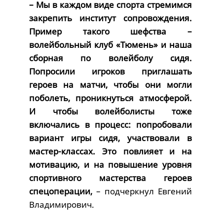
– Мы в каждом виде спорта стремимся
закрепить институт сопровождения.
Пример такого шефства –
волейбольный клуб «Тюмень» и наша
сборная по волейболу сидя.
Попросили игроков приглашать
героев на матчи, чтобы они могли
поболеть, проникнуться атмосферой.
И чтобы волейболисты тоже
включались в процесс: попробовали
вариант игры сидя, участвовали в
мастер-классах. Это повлияет и на
мотивацию, и на повышение уровня
спортивного мастерства героев
спецоперации,
– подчеркнул Евгений
Владимирович.