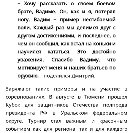
– Хочу рассказать о своем боевом
брате, Вадиме. Он, как и я, потерял
ногу. Вадим – пример несгибаемой
воли. Каждый раз мы делимся друг с
другом достижениями, и последнее, о
чем он сообщил, как встал на коньки и
научился кататься. Это достойно
уважения. Спасибо Вадиму, что
мотивирует меня и наших братьев по
оружию,
– поделился Дмитрий.
Заряжают такие примеры и на участие в
соревнованиях. В августе в Тюмени прошел
Кубок для защитников Отечества полпреда
президента РФ в Уральском федеральном
округе. Турнир стал важным и красочным
событием как для региона, так и для каждого