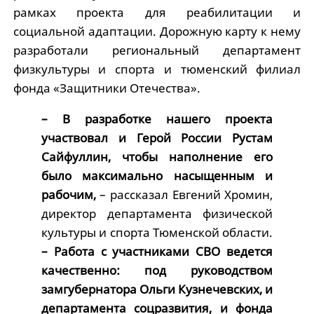
рамках проекта для реабилитации и
социальной адаптации. Дорожную карту к нему
разработали региональный департамент
физкультуры и спорта и тюменский филиал
фонда «Защитники Отечества».
– В разработке нашего проекта
участвовал и Герой России Рустам
Сайфуллин, чтобы наполнение его
было максимально насыщенным и
рабочим,
– рассказал Евгений Хромин,
директор департамента физической
культуры и спорта Тюменской области.
– Работа с участниками СВО ведется
качественно: под руководством
замгубернатора Ольги Кузнечевских, и
департамента соцразвития, и фонда