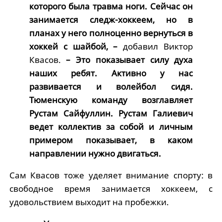
которого была травма ноги. Сейчас он
занимается следж-хоккеем, но в
планах у него полноценно вернуться в
хоккей с шайбой, –
добавил Виктор
Квасов.
– Это показывает силу духа
наших ребят. Активно у нас
развивается и волейбол сидя.
Тюменскую команду возглавляет
Рустам Сайфуллин. Рустам Галиевич
ведет коллектив за собой и личным
примером показывает, в каком
направлении нужно двигаться.
Сам Квасов тоже уделяет внимание спорту: в
свободное время занимается хоккеем, с
удовольствием выходит на пробежки.