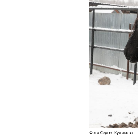
Фото Сергея Куликова