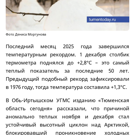
Фото Дениса Моргунова
Последний месяц 2025 года завершился
температурным рекордом. 1 декабря столбик
термометра поднялся до +2,8°C – это самый
теплый показатель за последние 50 лет.
Предыдущий подобный рекорд зафиксировали
в 1976 году, тогда температура составила +1,3°C.
В Обь-Иртышском УГМС изданию «Тюменская
область сегодня» рассказали, что причиной
аномально теплых ноября и декабря стал
устойчивый высотный циклон над Арктикой,
блокировавший проникновение холодных