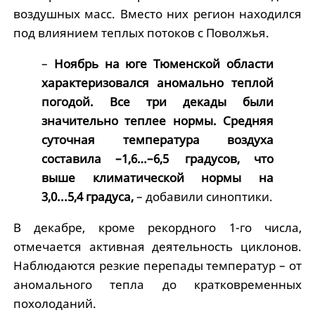
воздушных масс. Вместо них регион находился
под влиянием теплых потоков с Поволжья.
–
Ноябрь на юге Тюменской области
характеризовался аномально теплой
погодой. Все три декады были
значительно теплее нормы. Средняя
суточная температура воздуха
составила –1,6…–6,5 градусов, что
выше климатической нормы на
3,0...5,4 градуса,
– добавили синоптики.
В декабре, кроме рекордного 1-го числа,
отмечается активная деятельность циклонов.
Наблюдаются резкие перепады температур – от
аномального тепла до кратковременных
похолоданий.