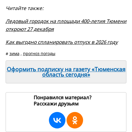
Читайте также:
Ледовый городок на площади 400-летия Тюмени
откроют 27 декабря
Как выгодно спланировать отпуск в 2026 году
#
зима
,
прогноз погоды
Оформить подписку на газету «Тюменская
область сегодня»
Понравился материал?
Расскажи друзьям
266292