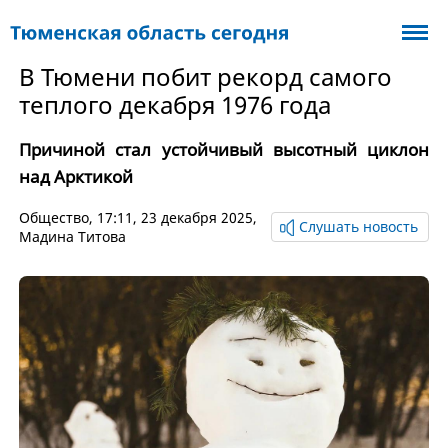
В Тюмени побит рекорд самого
теплого декабря 1976 года
Причиной стал устойчивый высотный циклон
над Арктикой
Общество
, 17:11, 23 декабря 2025,
Слушать новость
Мадина Титова