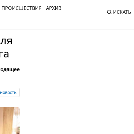
ПРОИСШЕСТВИЯ
АРХИВ
ИСКАТЬ
для
га
ходящее
новость