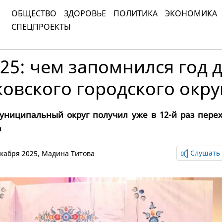
ОБЩЕСТВО
ЗДОРОВЬЕ
ПОЛИТИКА
ЭКОНОМИКА
СПЕЦПРОЕКТЫ
25: чем запомнился год 
овского городского окру
униципальный округ получил уже в 12-й раз пере
а
Слушать 
декабря 2025,
Мадина Титова