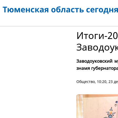
Итоги‑20
Заводоук
Заводоуковский м
знамя губернатор
Общество
, 10:20, 23 