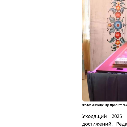
Фото: инфоцентр правитель
Уходящий 2025 
достижений. Ред