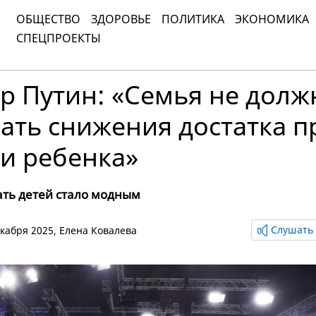
ОБЩЕСТВО
ЗДОРОВЬЕ
ПОЛИТИКА
ЭКОНОМИКА
СПЕЦПРОЕКТЫ
р Путин: «Семья не долж
ать снижения достатка п
и ребенка»
ать детей стало модным
Слушать 
декабря 2025,
Елена Ковалева