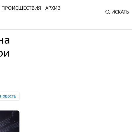
ПРОИСШЕСТВИЯ
АРХИВ
ИСКАТЬ
на
ри
новость