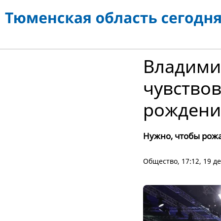
Владими
чувствов
рождени
Нужно, чтобы рож
Общество
, 17:12, 19 