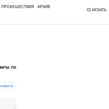
ПРОИСШЕСТВИЯ
АРХИВ
ИСКАТЬ
веты по
новость