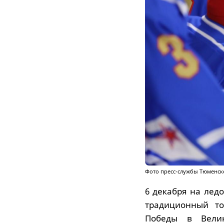
Фото пресс-службы Тюменск
6 декабря на лед
традиционный то
Победы в Велик