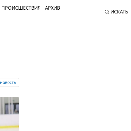
ПРОИСШЕСТВИЯ
АРХИВ
ИСКАТЬ
новость