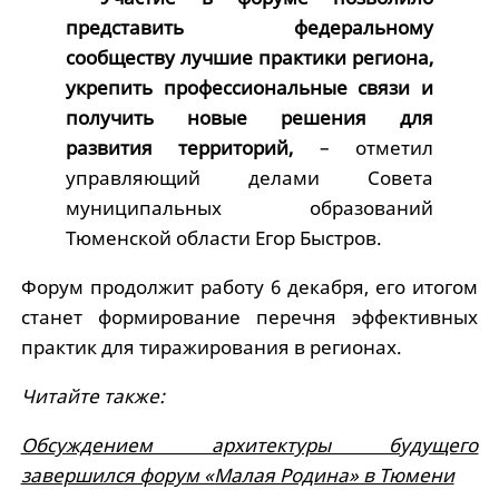
представить федеральному
сообществу лучшие практики региона,
укрепить профессиональные связи и
получить новые решения для
развития территорий,
– отметил
управляющий делами Совета
муниципальных образований
Тюменской области Егор Быстров.
Форум продолжит работу 6 декабря, его итогом
станет формирование перечня эффективных
практик для тиражирования в регионах.
Читайте также:
Обсуждением архитектуры будущего
завершился форум «Малая Родина» в Тюмени