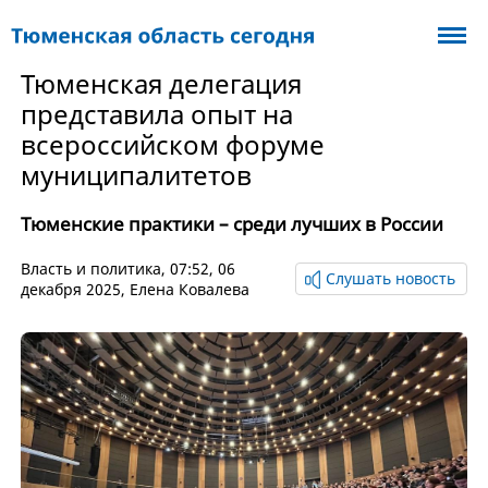
Тюменская делегация
представила опыт на
всероссийском форуме
муниципалитетов
Тюменские практики – среди лучших в России
Власть и политика
, 07:52, 06
Слушать новость
декабря 2025,
Елена Ковалева