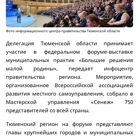
Фото информационного центра правительства Тюменской области
Делегация Тюменской области принимает
участие в федеральном форуме-выставке
муниципальных практик «Большие решения
малой родины», передает инфоцентр
правительства региона. Мероприятие,
организованное Всероссийской ассоциацией
развития местного самоуправления, собрало в
Мастерской управления «Сенеж» 750
представителей со всей страны.
Тюменский регион на форуме представляют
главы крупнейших городов и муниципальных