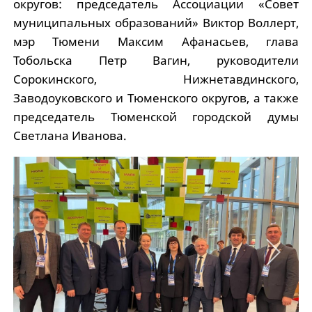
округов: председатель Ассоциации «Совет
муниципальных образований» Виктор Воллерт,
мэр Тюмени Максим Афанасьев, глава
Тобольска Петр Вагин, руководители
Сорокинского, Нижнетавдинского,
Заводоуковского и Тюменского округов, а также
председатель Тюменской городской думы
Светлана Иванова.