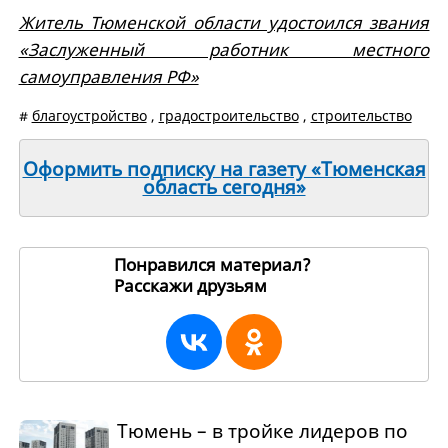
Житель Тюменской области удостоился звания
«Заслуженный работник местного
самоуправления РФ»
#
благоустройство
,
градостроительство
,
строительство
Оформить подписку на газету «Тюменская
область сегодня»
Понравился материал?
Расскажи друзьям
265704
Тюмень – в тройке лидеров по