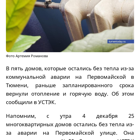
Фото Артемия Романова
В пять домов, которые остались без тепла из-за
коммунальной аварии на Первомайской в
Тюмени, раньше запланированного срока
вернули отопление и горячую воду. Об этом
сообщили в УСТЭК.
Напомним, с утра 4 декабря 25
многоквартирных домов остались без тепла из-
за аварии на Первомайской улице. Она