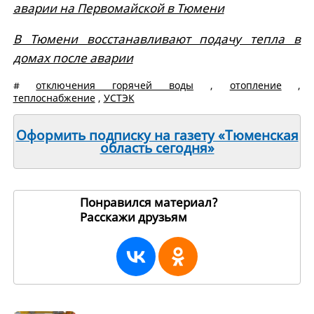
аварии на Первомайской в Тюмени
В Тюмени восстанавливают подачу тепла в
домах после аварии
#
отключения горячей воды
,
отопление
,
теплоснабжение
,
УСТЭК
Оформить подписку на газету «Тюменская
область сегодня»
Понравился материал?
Расскажи друзьям
265678