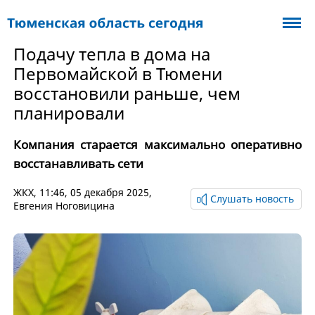
Подачу тепла в дома на
Первомайской в Тюмени
восстановили раньше, чем
планировали
Компания старается максимально оперативно
восстанавливать сети
ЖКХ
, 11:46, 05 декабря 2025,
Слушать новость
Евгения Ноговицина