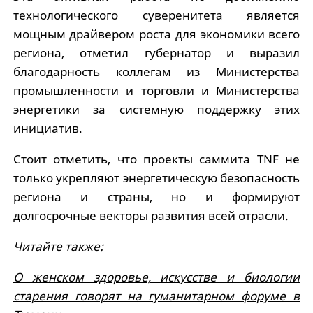
технологического суверенитета является
мощным драйвером роста для экономики всего
региона, отметил губернатор и выразил
благодарность коллегам из Министерства
промышленности и торговли и Министерства
энергетики за системную поддержку этих
инициатив.
Стоит отметить, что проекты саммита TNF не
только укрепляют энергетическую безопасность
региона и страны, но и формируют
долгосрочные векторы развития всей отрасли.
Читайте также:
О женском здоровье, искусстве и биологии
старения говорят на гуманитарном форуме в