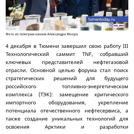
Фото из телеграм-канала Александра Моора
4 декабря в Тюмени завершил свою работу III
Технологический саммит TNF, собравший
ключевых представителей нефтегазовой
отрасли. Основной целью форума стал поиск
стратегических решений для будущего
российского топливно-энергетическом
комплекса (ТЭК): замещение критического
импортного оборудования, укрепление
потенциала отечественного нефтесервиса, а
также создание уникальных технологий для
освоения Арктики и разработки