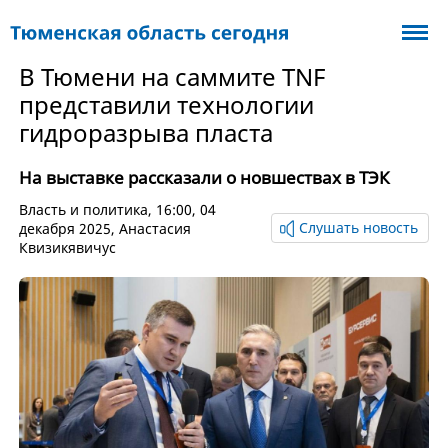
В Тюмени на саммите TNF
представили технологии
гидроразрыва пласта
На выставке рассказали о новшествах в ТЭК
Власть и политика
, 16:00, 04
Слушать новость
декабря 2025,
Анастасия
Квизикявичус