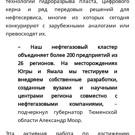
технологии гидроразрыва пласта, цифрового
керна и ряд передовых решений для
нефтесервиса, многие из которых сегодня
конкурируют с зарубежными аналогами или
превосходят их.
– Наш нефтегазовый кластер
объединяет более 200 предприятий из
26 регионов. На месторождениях
Югры и Ямала мы тестируем и
внедряем собственные разработки,
созданные вузами и научными
центрами региона совместно с
нефтегазовыми компаниями,
–
подчеркнул губернатор Тюменской
области Александр Моор.
Эта активная работа по достижению