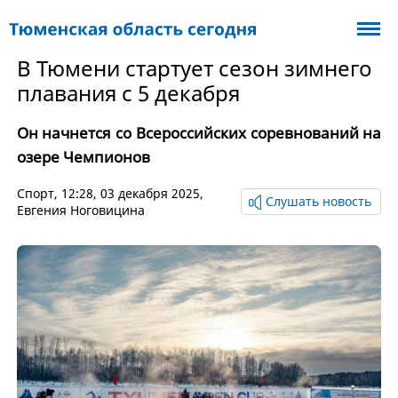
В Тюмени стартует сезон зимнего
плавания с 5 декабря
Он начнется со Всероссийских соревнований на
озере Чемпионов
Спорт
, 12:28, 03 декабря 2025,
Слушать новость
Евгения Ноговицина