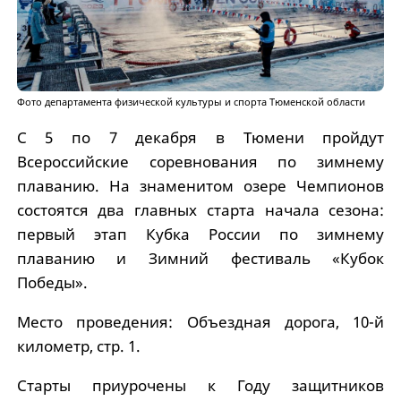
Фото департамента физической культуры и спорта Тюменской области
С 5 по 7 декабря в Тюмени пройдут
Всероссийские соревнования по зимнему
плаванию. На знаменитом озере Чемпионов
состоятся два главных старта начала сезона:
первый этап Кубка России по зимнему
плаванию и Зимний фестиваль «Кубок
Победы».
Место проведения: Объездная дорога, 10-й
километр, стр. 1.
Старты приурочены к Году защитников