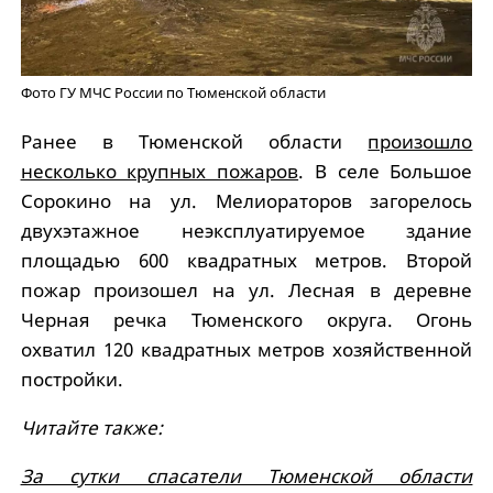
Фото ГУ МЧС России по Тюменской области
Ранее в Тюменской области
произошло
несколько крупных пожаров
. В селе Большое
Сорокино на ул. Мелиораторов загорелось
двухэтажное неэксплуатируемое здание
площадью 600 квадратных метров. Второй
пожар произошел на ул. Лесная в деревне
Черная речка Тюменского округа. Огонь
охватил 120 квадратных метров хозяйственной
постройки.
Читайте также:
За сутки спасатели Тюменской области