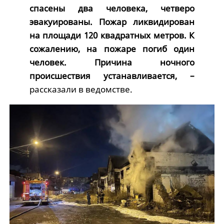
спасены два человека, четверо
эвакуированы. Пожар ликвидирован
на площади 120 квадратных метров. К
сожалению, на пожаре погиб один
человек. Причина ночного
происшествия устанавливается, –
рассказали в ведомстве.