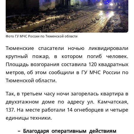
Фото ГУ МЧС России по Тюменской области
Тюменские спасатели ночью ликвидировали
крупный пожар, в котором погиб человек.
Площадь возгорания составила 120 квадратных
метров, об этом сообщили в ГУ МЧС России по
Тюменской области.
Так, в третьем часу ночи загорелась квартира в
двухэтажном доме по адресу ул. Камчатская,
137. На месте работали 14 огнеборцев и четыре
единицы техники.
– Благодаря оперативным действиям