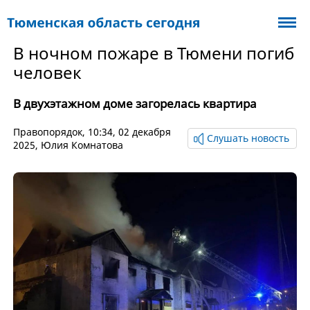
В ночном пожаре в Тюмени погиб
человек
В двухэтажном доме загорелась квартира
Правопорядок
, 10:34, 02 декабря
Слушать новость
2025,
Юлия Комнатова