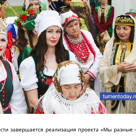
сти завершается реализация проекта «Мы разные –