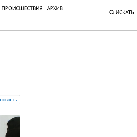
ПРОИСШЕСТВИЯ
АРХИВ
ИСКАТЬ
новость