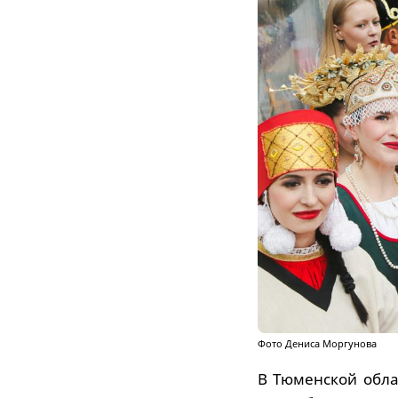
Фото Дениса Моргунова
В Тюменской обла