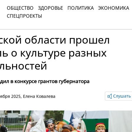
ОБЩЕСТВО
ЗДОРОВЬЕ
ПОЛИТИКА
ЭКОНОМИКА
СПЕЦПРОЕКТЫ
ской области прошел
ь о культуре разных
льностей
дил в конкурсе грантов губернатора
Слушать 
ноября 2025,
Елена Ковалева