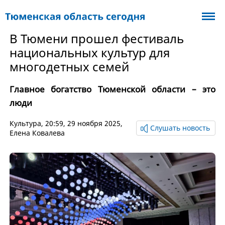
В Тюмени прошел фестиваль
национальных культур для
многодетных семей
Главное богатство Тюменской области – это
люди
Культура
, 20:59, 29 ноября 2025,
Слушать новость
Елена Ковалева