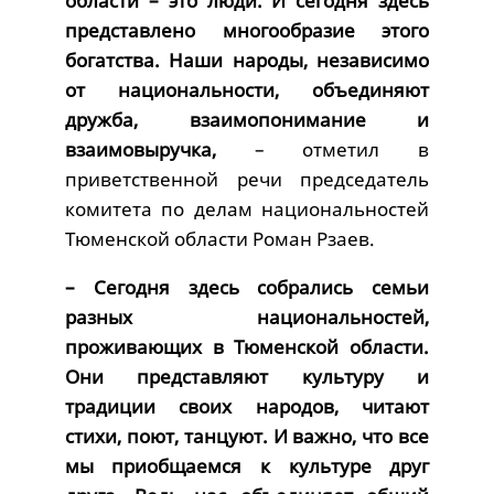
области – это люди. И сегодня здесь
представлено многообразие этого
богатства. Наши народы, независимо
от национальности, объединяют
дружба, взаимопонимание и
взаимовыручка,
– отметил в
приветственной речи председатель
комитета по делам национальностей
Тюменской области Роман Рзаев.
– Сегодня здесь собрались семьи
разных национальностей,
проживающих в Тюменской области.
Они представляют культуру и
традиции своих народов, читают
стихи, поют, танцуют. И важно, что все
мы приобщаемся к культуре друг