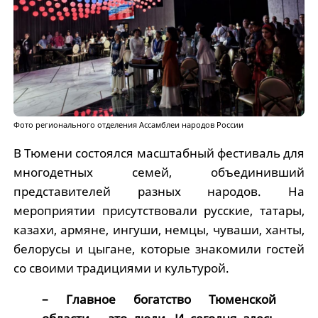
Фото регионального отделения Ассамблеи народов России
В Тюмени состоялся масштабный фестиваль для
многодетных семей, объединивший
представителей разных народов. На
мероприятии присутствовали русские, татары,
казахи, армяне, ингуши, немцы, чуваши, ханты,
белорусы и цыгане, которые знакомили гостей
со своими традициями и культурой.
– Главное богатство Тюменской