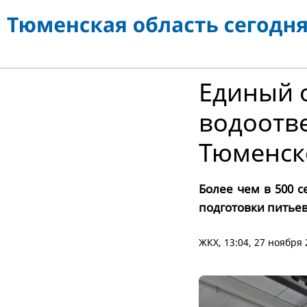
Единый 
водоотве
Тюменск
Более чем в 500 
подготовки питье
ЖКХ
, 13:04, 27 ноября