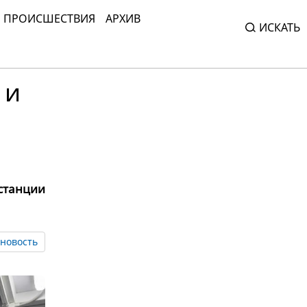
ПРОИСШЕСТВИЯ
АРХИВ
ИСКАТЬ
 и
станции
новость