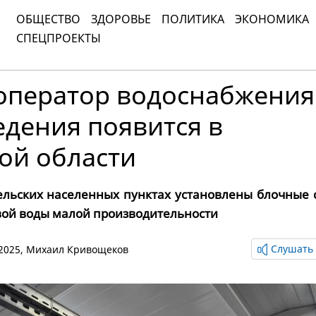
ОБЩЕСТВО
ЗДОРОВЬЕ
ПОЛИТИКА
ЭКОНОМИКА
СПЕЦПРОЕКТЫ
оператор водоснабжения
дения появится в
ой области
сельских населенных пунктах установлены блочные 
вой воды малой производительности
Слушать 
 2025,
Михаил Кривощеков