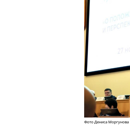
Фото Дениса Моргунова