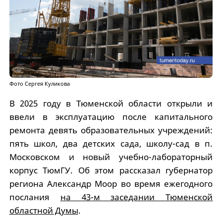
Фото Сергея Куликова
В 2025 году в Тюменской области открыли и
ввели в эксплуатацию после капитального
ремонта девять образовательных учреждений:
пять школ, два детских сада, школу-сад в п.
Московском и новый учебно-лабораторный
корпус ТюмГУ. Об этом рассказал губернатор
региона Александр Моор во время ежегодного
послания
на 43-м заседании Тюменской
областной Думы
.