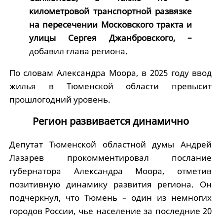
километровой транспортной развязке
на пересечении Московского тракта и
улицы Сергея Джанбровского, –
добавил глава региона.
По словам Александра Моора, в 2025 году ввод
жилья в Тюменской области превысит
прошлогодний уровень.
Регион развивается динамично
Депутат Тюменской областной думы Андрей
Лазарев прокомментировал послание
губернатора Александра Моора, отметив
позитивную динамику развития региона. Он
подчеркнул, что Тюмень – один из немногих
городов России, чье население за последние 20