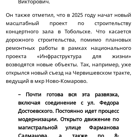
Викторович.
Он также отметил, что в 2025 году начат новый
масштабный проект по строительству
концертного зала в Тобольске. Что касается
дорожного строительства, помимо плановых
ремонтных работы в рамках национального
проекта «Инфраструктура для жизни»
возводятся новые объекты. Так, например, уже
открылся новый съезд на Червишевском тракте,
ведущий в мкр Ново-Комарово.
– Почти готова вся эта развязка,
включая соединение с ул. Федора
Достоевского. Постоянно идет процесс
модернизации. Открыто движение по
магистральной улице Фарманова
Салманова, а также по 8-