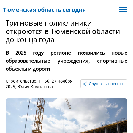
Три новые поликлиники
откроются в Тюменской области
до конца года
В 2025 году регионе появились новые
образовательные учреждения, спортивные
объекты и дороги
Cтроительство
, 11:56, 27 ноября
Слушать новость
2025,
Юлия Комнатова