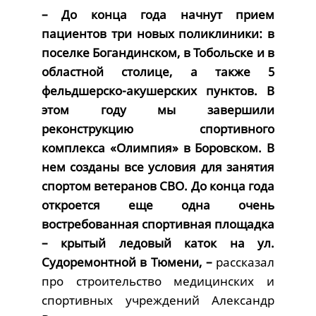
– До конца года начнут прием
пациентов три новых поликлиники: в
поселке Богандинском, в Тобольске и в
областной столице, а также 5
фельдшерско-акушерских пунктов. В
этом году мы завершили
реконструкцию спортивного
комплекса «Олимпия» в Боровском. В
нем созданы все условия для занятия
спортом ветеранов СВО. До конца года
откроется еще одна очень
востребованная спортивная площадка
– крытый ледовый каток на ул.
Судоремонтной в Тюмени, –
рассказал
про строительство медицинских и
спортивных учреждений Александр