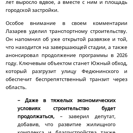
лет выросло вдвое, а вместе с ним и площадь
городской застройки.
Особое внимание в своем комментарии
Лазарев уделил транспортному строительству.
Он напомнил об уже открытой развязке и той,
что находится на завершающей стадии, а также
анонсировал продолжение программы в 2026
году. Ключевым объектом станет Южный обход,
который разгрузит улицу Федюнинского и
обеспечит беспрепятственный транзит через
область.
– Даже в тяжелых экономических
условиях строительство будет
продолжаться,
– заверил депутат,
добавив, что развитие жилищного
комплекса и благоустройства также