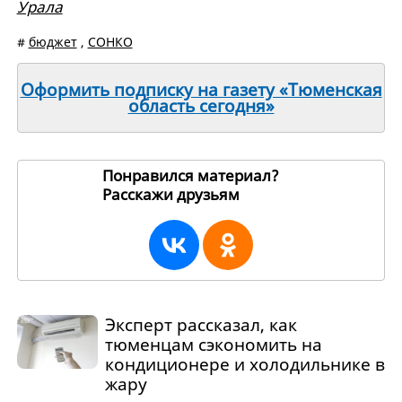
Урала
#
бюджет
,
СОНКО
Оформить подписку на газету «Тюменская
область сегодня»
Понравился материал?
Расскажи друзьям
265337
Эксперт рассказал, как
тюменцам сэкономить на
кондиционере и холодильнике в
жару