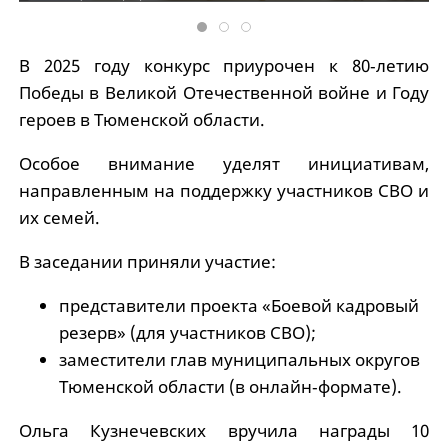
В 2025 году конкурс приурочен к 80‑летию
Победы в Великой Отечественной войне и Году
героев в Тюменской области.
Особое внимание уделят инициативам,
направленным на поддержку участников СВО и
их семей.
В заседании приняли участие:
представители проекта «Боевой кадровый
резерв» (для участников СВО);
заместители глав муниципальных округов
Тюменской области (в онлайн‑формате).
Ольга Кузнечевских вручила награды 10