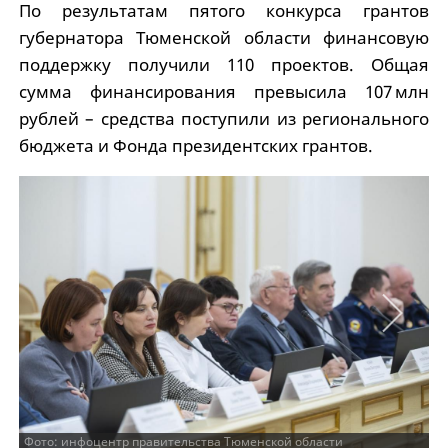
По результатам пятого конкурса грантов
губернатора Тюменской области финансовую
поддержку получили 110 проектов. Общая
сумма финансирования превысила 107 млн
рублей – средства поступили из регионального
бюджета и Фонда президентских грантов.
Фото: инфоцентр правительства Тюменской области