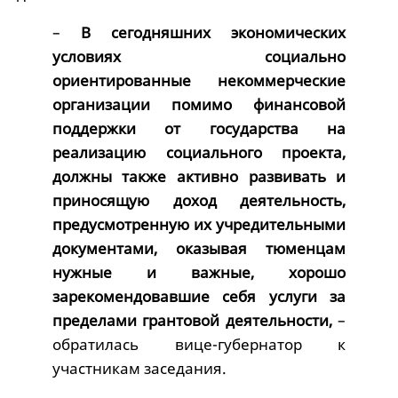
–
В сегодняшних экономических
условиях социально
ориентированные некоммерческие
организации помимо финансовой
поддержки от государства на
реализацию социального проекта,
должны также активно развивать и
приносящую доход деятельность,
предусмотренную их учредительными
документами, оказывая тюменцам
нужные и важные, хорошо
зарекомендовавшие себя услуги за
пределами грантовой деятельности,
–
обратилась вице-губернатор к
участникам заседания.