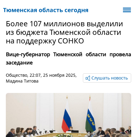
Более 107 миллионов выделили
из бюджета Тюменской области
на поддержку СОНКО
Вице-губернатор Тюменской области провела
заседание
Общество
, 22:07, 25 ноября 2025,
Слушать новость
Мадина Титова