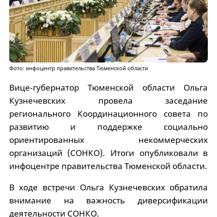
Фото: инфоцентр правительства Тюменской области
Вице‑губернатор Тюменской области Ольга
Кузнечевских провела заседание
регионального Координационного совета по
развитию и поддержке социально
ориентированных некоммерческих
организаций (СОНКО). Итоги опубликовали в
инфоцентре правительства Тюменской области.
В ходе встречи Ольга Кузнечевских обратила
внимание на важность диверсификации
деятельности СОНКО.