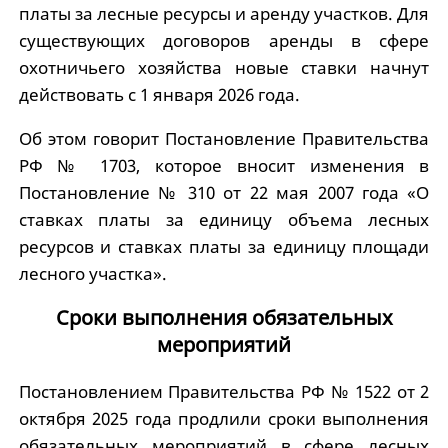
платы за лесные ресурсы и аренду участков. Для
существующих договоров аренды в сфере
охотничьего хозяйства новые ставки начнут
действовать с 1 января 2026 года.
Об этом говорит Постановление Правительства
РФ № 1703, которое вносит изменения в
Постановление № 310 от 22 мая 2007 года «О
ставках платы за единицу объема лесных
ресурсов и ставках платы за единицу площади
лесного участка».
Сроки выполнения обязательных
мероприятий
Постановлением Правительства РФ № 1522 от 2
октября 2025 года продлили сроки выполнения
обязательных мероприятий в сфере лесных