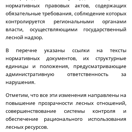
нормативных правовых актов, содержащих
обязательные требования, соблюдение которых
контролируется региональными органами
власти, осуществляющими государственный
лесной надзор.
В перечне указаны ссылки на тексты
нормативных документов, их структурные
единицы и положения, предусматривающие
административную ответственность за
нарушения.
​Отметим, что все эти изменения направлены на
повышение прозрачности лесных отношений,
совершенствование системы контроля и
обеспечение рационального использования
лесных ресурсов.