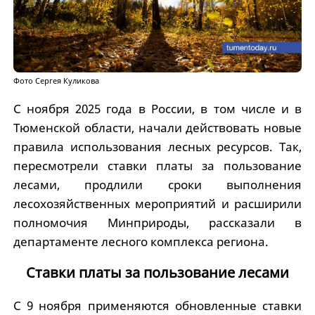
Фото Сергея Куликова
С ноября 2025 года в России, в том числе и в
Тюменской области, начали действовать новые
правила использования лесных ресурсов. Так,
пересмотрели ставки платы за пользование
лесами, продлили сроки выполнения
лесохозяйственных мероприятий и расширили
полномочия Минприроды, рассказали в
департаменте лесного комплекса региона.
Ставки платы за пользование лесами
С 9 ноября применяются обновленные ставки