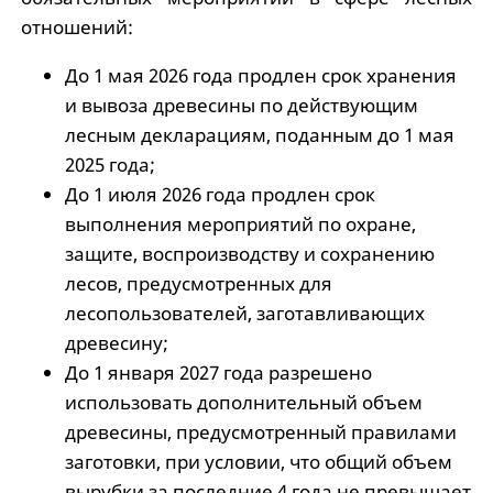
отношений:
До 1 мая 2026 года продлен срок хранения
и вывоза древесины по действующим
лесным декларациям, поданным до 1 мая
2025 года;
До 1 июля 2026 года продлен срок
выполнения мероприятий по охране,
защите, воспроизводству и сохранению
лесов, предусмотренных для
лесопользователей, заготавливающих
древесину;
До 1 января 2027 года разрешено
использовать дополнительный объем
древесины, предусмотренный правилами
заготовки, при условии, что общий объем
вырубки за последние 4 года не превышает