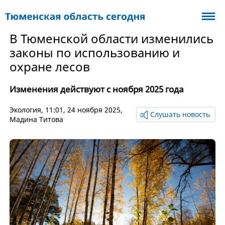
В Тюменской области изменились
законы по использованию и
охране лесов
Изменения действуют с ноября 2025 года
Экология
, 11:01, 24 ноября 2025,
Слушать новость
Мадина Титова