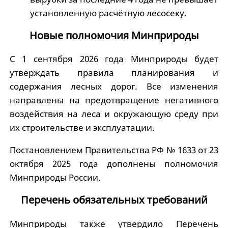
установленную расчётную лесосеку.
Новые полномочия Минприроды
С 1 сентября 2026 года Минприроды будет
утверждать правила планирования и
содержания лесных дорог. Все изменения
направлены на предотвращение негативного
воздействия на леса и окружающую среду при
их строительстве и эксплуатации.
Постановлением Правительства РФ № 1633 от 23
октября 2025 года дополнены полномочия
Минприроды России.
Перечень обязательных требований
Минприроды также утвердило Перечень