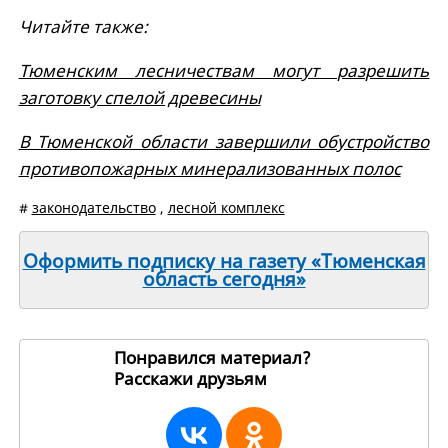
Читайте также:
Тюменским лесничествам могут разрешить
заготовку спелой древесины
В Тюменской области завершили обустройство
противопожарных минерализованных полос
#
законодательство
,
лесной комплекс
Оформить подписку на газету «Тюменская
область сегодня»
Понравился материал?
Расскажи друзьям
265282