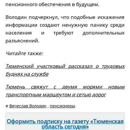
пенсионного обеспечения в будущем.
Володин подчеркнул, что подобные искажения
информации создают ненужную панику среди
населения и требуют дополнительных
разъяснений.
Читайте также:
Тюменский участковый рассказал о трудовых
буднях на службе
Тюмень свяжут с двумя морями новым
транспортным маршрутом и сетью дорог
#
Вячеслав Володин
,
пенсионеры
Оформить подписку на газету «Тюменская
область сегодня»