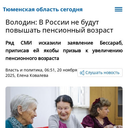
Володин: В России не будут
повышать пенсионный возраст
Ряд СМИ исказили заявление Бессараб,
приписав ей якобы призыв к увеличению
пенсионного возраста
Власть и политика
, 06:51, 20 ноября
Слушать новость
2025,
Елена Ковалева