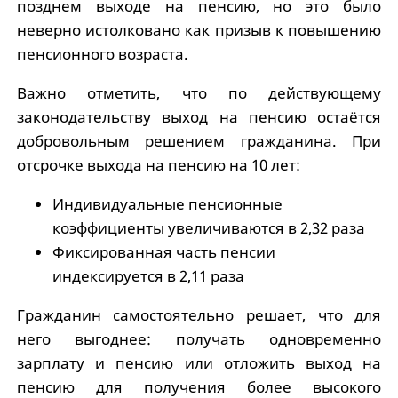
позднем выходе на пенсию, но это было
неверно истолковано как призыв к повышению
пенсионного возраста.
Важно отметить, что по действующему
законодательству выход на пенсию остаётся
добровольным решением гражданина. При
отсрочке выхода на пенсию на 10 лет:
Индивидуальные пенсионные
коэффициенты увеличиваются в 2,32 раза
Фиксированная часть пенсии
индексируется в 2,11 раза
Гражданин самостоятельно решает, что для
него выгоднее: получать одновременно
зарплату и пенсию или отложить выход на
пенсию для получения более высокого