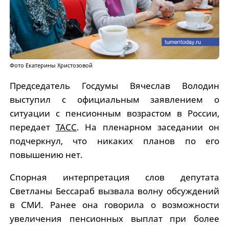
Фото Екатерины Христозовой
Председатель Госдумы Вячеслав Володин
выступил с официальным заявлением о
ситуации с пенсионным возрастом в России,
передает
ТАСС
. На пленарном заседании он
подчеркнул, что никаких планов по его
повышению нет.
Спорная интерпретация слов депутата
Светланы Бессараб вызвала волну обсуждений
в СМИ. Ранее она говорила о возможности
увеличения пенсионных выплат при более