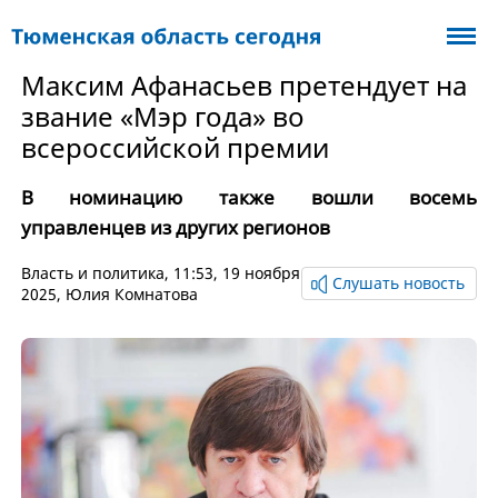
Максим Афанасьев претендует на
звание «Мэр года» во
всероссийской премии
В номинацию также вошли восемь
управленцев из других регионов
Власть и политика
, 11:53, 19 ноября
Слушать новость
2025,
Юлия Комнатова