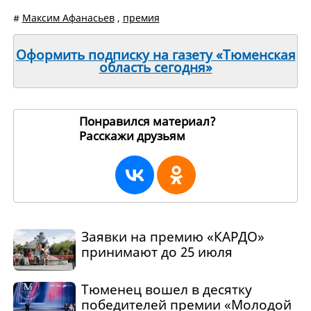
#
Максим Афанасьев
,
премия
Оформить подписку на газету «Тюменская
область сегодня»
Понравился материал?
Расскажи друзьям
265147
Заявки на премию «КАРДО»
принимают до 25 июля
Тюменец вошел в десятку
победителей премии «Молодой