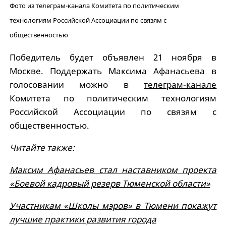
Фото из телеграм-канала Комитета по политическим
технологиям Российской Ассоциации по связям с
общественностью
Победитель будет объявлен 21 ноября в
Москве. Поддержать Максима Афанасьева в
голосовании можно в
телеграм-канале
Комитета по политическим технологиям
Российской Ассоциации по связям с
общественностью.
Читайте также:
Максим Афанасьев стал наставником проекта
«Боевой кадровый резерв Тюменской области»
Участникам «Школы мэров» в Тюмени покажут
лучшие практики развития города