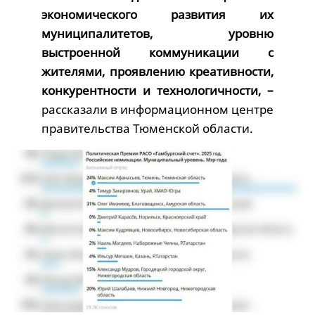
экономического развития их
муниципалитетов, уровню
выстроенной коммуникации с
жителями, проявлению креативности,
конкурентности и технологичности, –
рассказали в информационном центре
правительства Тюменской области.