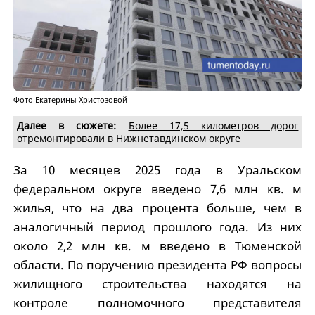
Фото Екатерины Христозовой
Далее в сюжете:
Более 17,5 километров дорог
отремонтировали в Нижнетавдинском округе
За 10 месяцев 2025 года в Уральском
федеральном округе введено 7,6 млн кв. м
жилья, что на два процента больше, чем в
аналогичный период прошлого года. Из них
около 2,2 млн кв. м введено в Тюменской
области. По поручению президента РФ вопросы
жилищного строительства находятся на
контроле полномочного представителя