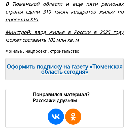
В Тюменской области и еще пяти регионах
страны сдали 310 тысяч квадратов жилья по
проектам КРТ
Минстрой: ввод жилья в России в 2025 году
может составить 102 млн кв. м
#
жилье
,
нацпроект
,
строительство
Оформить подписку на газету «Тюменская
область сегодня»
Понравился материал?
Расскажи друзьям
265129