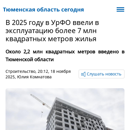
В 2025 году в УрФО ввели в
эксплуатацию более 7 млн
квадратных метров жилья
Около 2,2 млн квадратных метров введено в
Тюменской области
Cтроительство
, 20:12, 18 ноября
Слушать новость
2025,
Юлия Комнатова