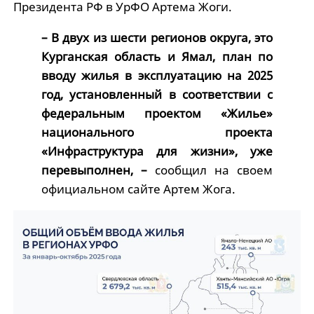
Президента РФ в УрФО Артема Жоги.
– В двух из шести регионов округа, это
Курганская область и Ямал, план по
вводу жилья в эксплуатацию на 2025
год, установленный в соответствии с
федеральным проектом «Жилье»
национального проекта
«Инфраструктура для жизни», уже
перевыполнен, –
сообщил на своем
официальном сайте Артем Жога.