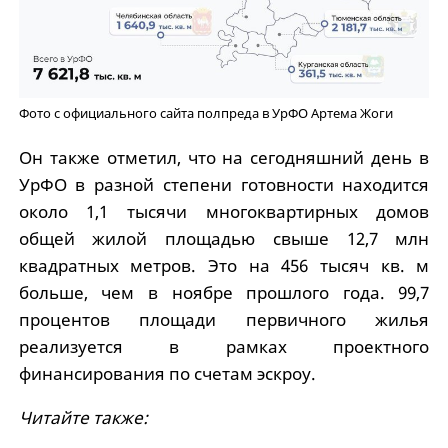
Фото с официального сайта полпреда в УрФО Артема Жоги
Он также отметил, что на сегодняшний день в
УрФО в разной степени готовности находится
около 1,1 тысячи многоквартирных домов
общей жилой площадью свыше 12,7 млн
квадратных метров. Это на 456 тысяч кв. м
больше, чем в ноябре прошлого года. 99,7
процентов площади первичного жилья
реализуется в рамках проектного
финансирования по счетам эскроу.
Читайте также: