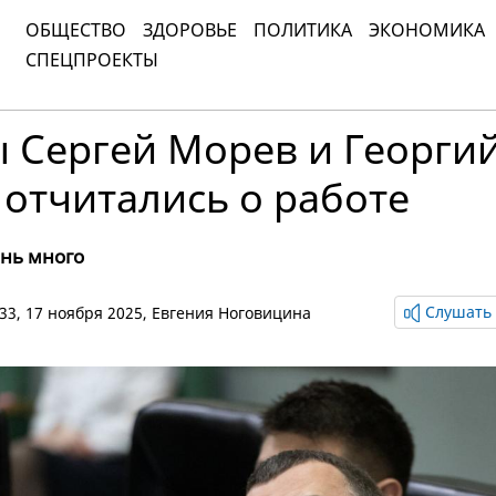
ОБЩЕСТВО
ЗДОРОВЬЕ
ПОЛИТИКА
ЭКОНОМИКА
СПЕЦПРОЕКТЫ
 Сергей Морев и Георги
отчитались о работе
ень много
Слушать 
:33, 17 ноября 2025,
Евгения Ноговицина