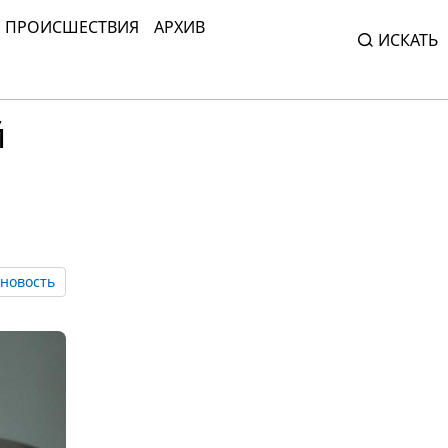
ПРОИСШЕСТВИЯ
АРХИВ
ИСКАТЬ
й
новость