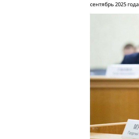
сентябрь 2025 год