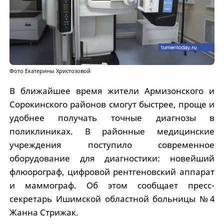
Фото Екатерины Христозовой
В ближайшее время жители Армизонского и
Сорокинского районов смогут быстрее, проще и
удобнее получать точные диагнозы в
поликлиниках. В районные медицинские
учреждения поступило современное
оборудование для диагностики: новейший
флюорограф, цифровой рентгеновский аппарат
и маммограф. Об этом сообщает пресс-
секретарь Ишимской областной больницы №4
Жанна Стрижак.