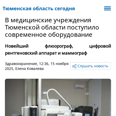
В медицинские учреждения
Тюменской области поступило
современное оборудование
Новейший флюорограф, цифровой
рентгеновский аппарат и маммограф
Здравоохранение
, 12:36, 15 ноября
Слушать новость
2025,
Елена Ковалева