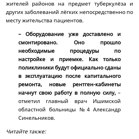
жителей районов на предмет туберкулёза и
других заболеваний лёгких непосредственно по
месту жительства пациентов.
– Оборудование уже доставлено и
смонтировано. Оно прошло
необходимые процедуры по
настройке и приемке. Как только
поликлиники будут официально сданы
в эксплуатацию после капитального
ремонта, новые рентген-кабинеты
начнут свою работу в полную силу,
–
отметил главный врач Ишимской
областной больницы №4 Александр
Синельников.
Читайте также: