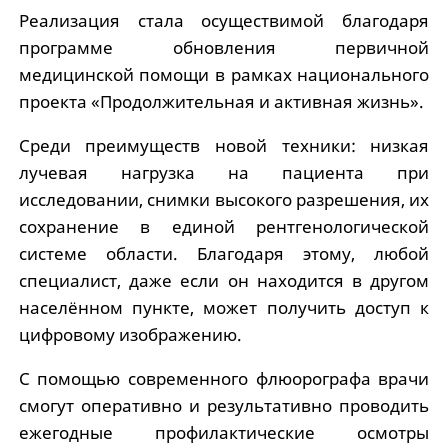
Реализация стала осуществимой благодаря
программе обновления первичной
медицинской помощи в рамках национального
проекта «Продолжительная и активная жизнь».
Среди преимуществ новой техники: низкая
лучевая нагрузка на пациента при
исследовании, снимки высокого разрешения, их
сохранение в единой рентгенологической
системе области. Благодаря этому, любой
специалист, даже если он находится в другом
населённом пункте, может получить доступ к
цифровому изображению.
С помощью современного флюорографа врачи
смогут оперативно и результативно проводить
ежегодные профилактические осмотры