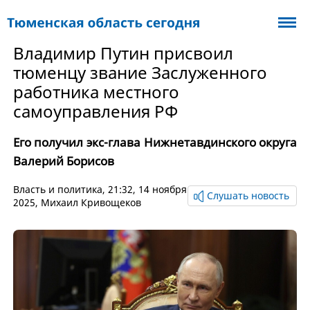
Владимир Путин присвоил
тюменцу звание Заслуженного
работника местного
самоуправления РФ
Его получил экс-глава Нижнетавдинского округа
Валерий Борисов
Власть и политика
, 21:32, 14 ноября
Слушать новость
2025,
Михаил Кривощеков