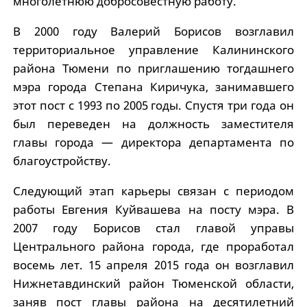
многолетнюю добросовестную работу.
В 2000 году Валерий Борисов возглавил
территориальное управление Калининского
района Тюмени по приглашению тогдашнего
мэра города Степана Киричука, занимавшего
этот пост с 1993 по 2005 годы. Спустя три года он
был переведен на должность заместителя
главы города — директора департамента по
благоустройству.
Следующий этап карьеры связан с периодом
работы Евгения Куйвашева на посту мэра. В
2007 году Борисов стал главой управы
Центрального района города, где проработал
восемь лет. 15 апреля 2015 года он возглавил
Нижнетавдинский район Тюменской области,
заняв пост главы района на десятилетний