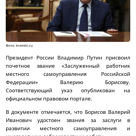
Фото: kremlin.ru
Президент России Владимир Путин присвоил
почетное звание «Заслуженный работник
местного самоуправления Российской
Федерации» Валерию Борисову.
Соответствующий указ опубликован на
официальном правовом портале.
В документе отмечается, что Борисов Валерий
Иванович удостоен звания за заслуги в
развитии местного самоуправления и